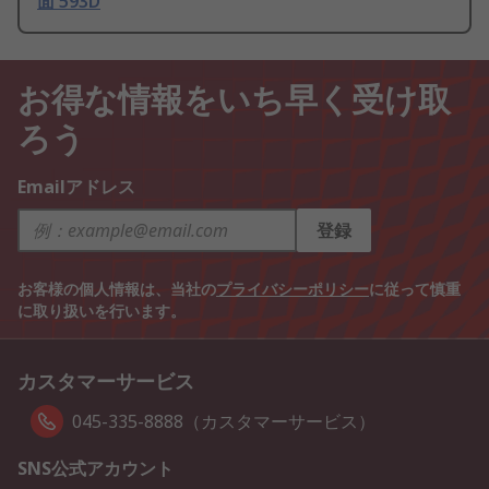
面 593D
お得な情報をいち早く受け取
ろう
Emailアドレス
登録
お客様の個人情報は、当社の
プライバシーポリシー
に従って慎重
に取り扱いを行います。
カスタマーサービス
045-335-8888（カスタマーサービス）
SNS公式アカウント