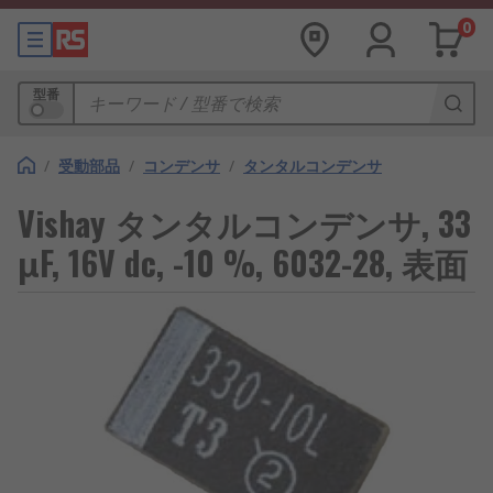
0
型番
/
受動部品
/
コンデンサ
/
タンタルコンデンサ
Vishay タンタルコンデンサ, 33
μF, 16V dc, -10 %, 6032-28, 表面