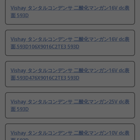
Vishay タンタルコンデンサ 二酸化マンガン16V dc表
面 593D
Vishay タンタルコンデンサ 二酸化マンガン16V dc表
面,593D106X9016C2TE3 593D
Vishay タンタルコンデンサ 二酸化マンガン16V dc表
面,593D476X9016C2TE3 593D
Vishay タンタルコンデンサ 二酸化マンガン25V dc表
面 593D
Vishay タンタルコンデンサ 二酸化マンガン10V dc表