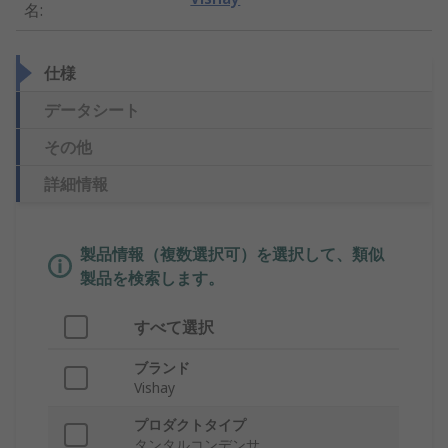
名
:
仕様
データシート
その他
詳細情報
製品情報（複数選択可）を選択して、類似
製品を検索します。
すべて選択
ブランド
Vishay
プロダクトタイプ
タンタルコンデンサ