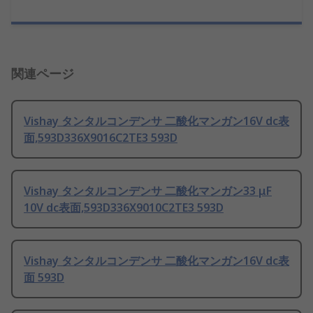
関連ページ
Vishay タンタルコンデンサ 二酸化マンガン16V dc表
面,593D336X9016C2TE3 593D
Vishay タンタルコンデンサ 二酸化マンガン33 μF
10V dc表面,593D336X9010C2TE3 593D
Vishay タンタルコンデンサ 二酸化マンガン16V dc表
面 593D