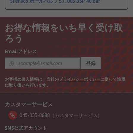
Sferaco ボールバルブ 571005 BSP 40 bar
お得な情報をいち早く受け取
ろう
Emailアドレス
登録
お客様の個人情報は、当社の
プライバシーポリシー
に従って慎重
に取り扱いを行います。
カスタマーサービス
045-335-8888（カスタマーサービス）
SNS公式アカウント