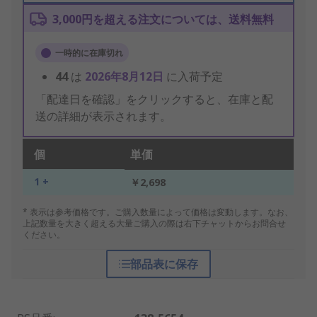
3,000円を超える注文については、送料無料
一時的に在庫切れ
44
は
2026年8月12日
に入荷予定
「配達日を確認」をクリックすると、在庫と配
送の詳細が表示されます。
個
単価
1 +
￥2,698
* 表示は参考価格です。ご購入数量によって価格は変動します。なお、
上記数量を大きく超える大量ご購入の際は右下チャットからお問合せ
ください。
部品表に保存