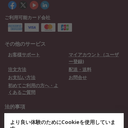
ご利用可能カード会社
その他のサービス
お客様サポート
マイアカウント（ユーザ
ー登録)
注文方法
配送・送料
お支払い方法
お問合せ
初めてご利用の方へ・よ
くあるご質問
法的事項
プライバシーポリシー
ご利用規約
より良い体験のためにCookieを使用していま
クッキーポリシー