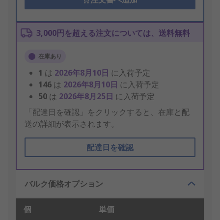
3,000円を超える注文については、送料無料
在庫あり
1
は
2026年8月10日
に入荷予定
146
は
2026年8月10日
に入荷予定
50
は
2026年8月25日
に入荷予定
「配達日を確認」をクリックすると、在庫と配
送の詳細が表示されます。
配達日を確認
バルク価格オプション
個
単価