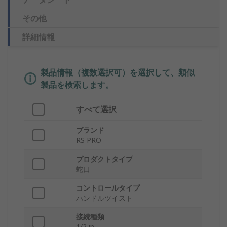
その他
詳細情報
製品情報（複数選択可）を選択して、類似
製品を検索します。
すべて選択
ブランド
RS PRO
プロダクトタイプ
蛇口
コントロールタイプ
ハンドルツイスト
接続種類
1/2 in