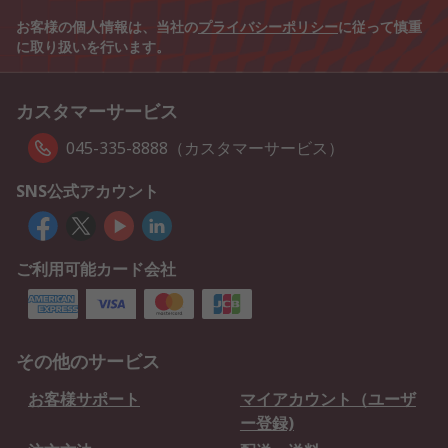
お客様の個人情報は、当社の
プライバシーポリシー
に従って慎重
に取り扱いを行います。
カスタマーサービス
045-335-8888（カスタマーサービス）
SNS公式アカウント
ご利用可能カード会社
その他のサービス
お客様サポート
マイアカウント（ユーザ
ー登録)