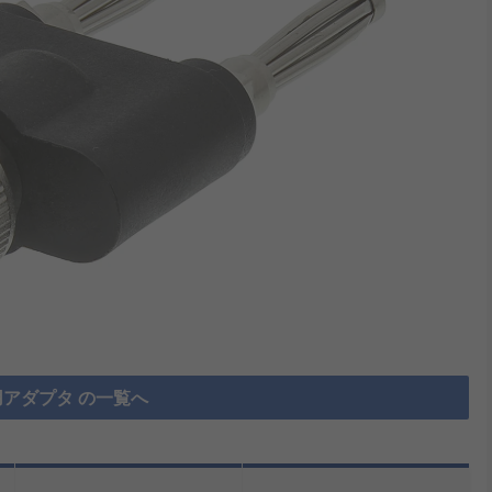
アダプタ の一覧へ