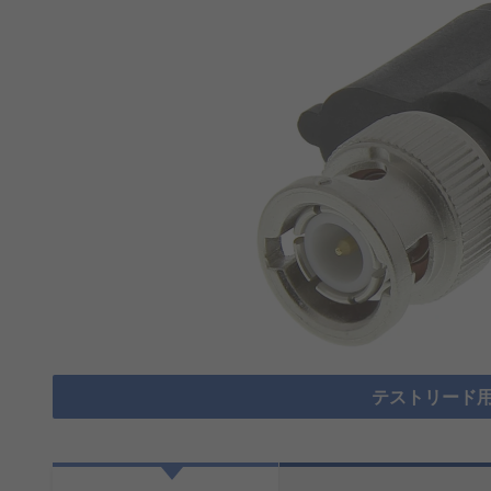
テストリード用