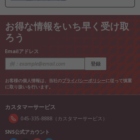
お得な情報をいち早く受け取
ろう
Emailアドレス
登録
お客様の個人情報は、当社の
プライバシーポリシー
に従って慎重
に取り扱いを行います。
カスタマーサービス
045-335-8888（カスタマーサービス）
SNS公式アカウント