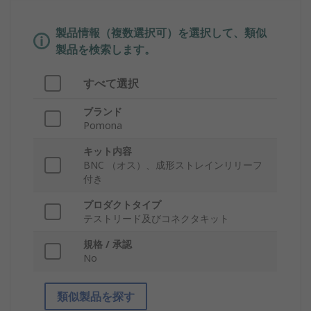
製品情報（複数選択可）を選択して、類似
製品を検索します。
すべて選択
ブランド
Pomona
キット内容
BNC （オス）、成形ストレインリリーフ
付き
プロダクトタイプ
テストリード及びコネクタキット
規格 / 承認
No
類似製品を探す