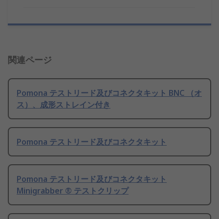
関連ページ
Pomona テストリード及びコネクタキット BNC （オ
ス）、成形ストレイン付き
Pomona テストリード及びコネクタキット
Pomona テストリード及びコネクタキット
Minigrabber ® テストクリップ