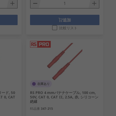
追加
比較リスト
在庫あり
ード, 50
RS PRO 4 mmバナナケーブル, 100 cm,
AT 0, CAT
50V, CAT 0, CAT II, 2.5A, 赤, シリコーン
絶縁
RS品番
347-215