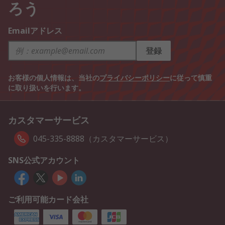
ろう
Emailアドレス
登録
お客様の個人情報は、当社の
プライバシーポリシー
に従って慎重
に取り扱いを行います。
カスタマーサービス
045-335-8888（カスタマーサービス）
SNS公式アカウント
ご利用可能カード会社