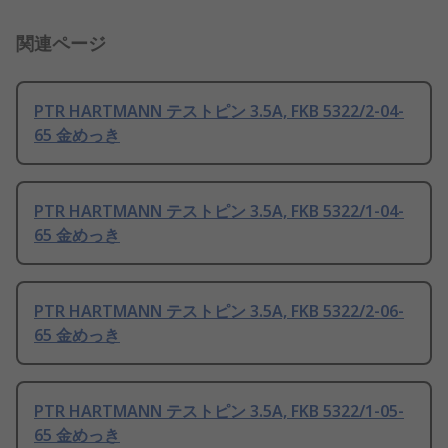
関連ページ
PTR HARTMANN テストピン 3.5A, FKB 5322/2-04-
65 金めっき
PTR HARTMANN テストピン 3.5A, FKB 5322/1-04-
65 金めっき
PTR HARTMANN テストピン 3.5A, FKB 5322/2-06-
65 金めっき
PTR HARTMANN テストピン 3.5A, FKB 5322/1-05-
65 金めっき