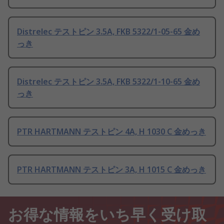
Distrelec テストピン 3.5A, FKB 5322/1-05-65 金め
っき
Distrelec テストピン 3.5A, FKB 5322/1-10-65 金め
っき
PTR HARTMANN テストピン 4A, H 1030 C 金めっき
PTR HARTMANN テストピン 3A, H 1015 C 金めっき
お得な情報をいち早く受け取