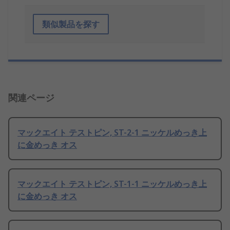
類似製品を探す
関連ページ
マックエイト テストピン, ST-2-1 ニッケルめっき上
に金めっき オス
マックエイト テストピン, ST-1-1 ニッケルめっき上
に金めっき オス