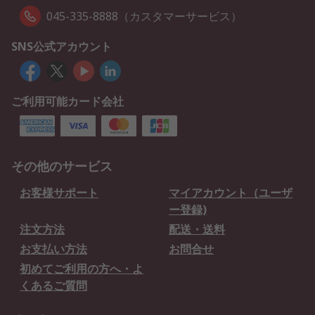
045-335-8888（カスタマーサービス）
SNS公式アカウント
ご利用可能カード会社
その他のサービス
お客様サポート
マイアカウント（ユーザ
ー登録)
注文方法
配送・送料
お支払い方法
お問合せ
初めてご利用の方へ・よ
くあるご質問