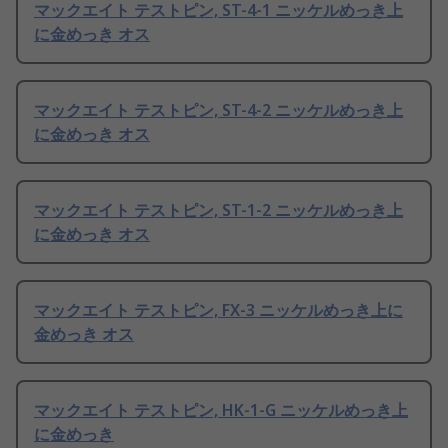
マックエイト テストピン, ST-4-1 ニッケルめっき上
に金めっき オス
マックエイト テストピン, ST-4-2 ニッケルめっき上
に金めっき オス
マックエイト テストピン, ST-1-2 ニッケルめっき上
に金めっき オス
マックエイト テストピン, FX-3 ニッケルめっき上に
金めっき オス
マックエイト テストピン, HK-1-G ニッケルめっき上
に金めっき