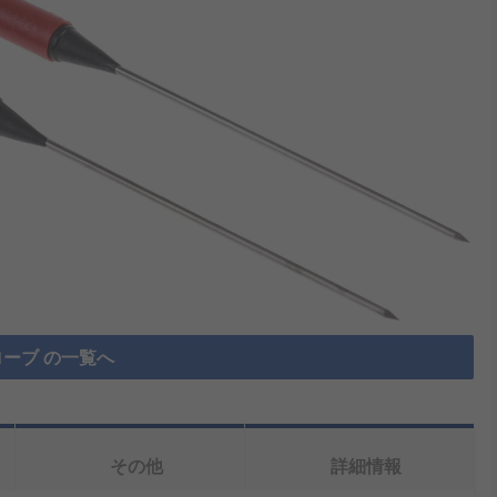
ーブ の一覧へ
その他
詳細情報