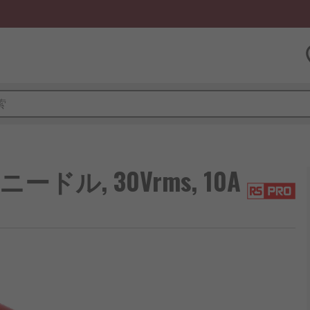
ードル, 30Vrms, 10A