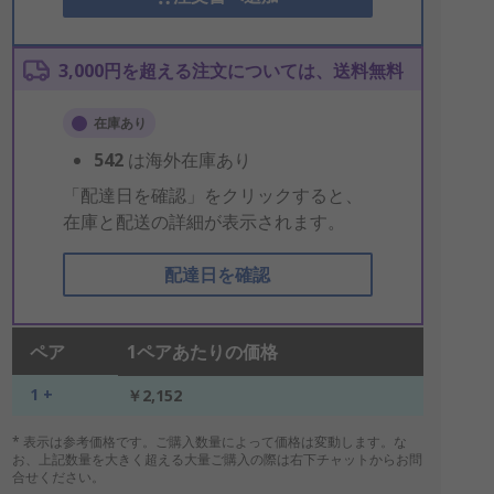
3,000円を超える注文については、送料無料
在庫あり
542
は海外在庫あり
「配達日を確認」をクリックすると、
在庫と配送の詳細が表示されます。
配達日を確認
ペア
1ペアあたりの価格
1 +
￥2,152
* 表示は参考価格です。ご購入数量によって価格は変動します。な
お、上記数量を大きく超える大量ご購入の際は右下チャットからお問
合せください。