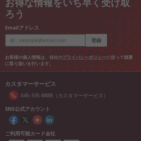
お得な情報をいち早く受け取
ろう
Emailアドレス
登録
お客様の個人情報は、当社の
プライバシーポリシー
に従って慎重
に取り扱いを行います。
カスタマーサービス
045-335-8888（カスタマーサービス）
SNS公式アカウント
ご利用可能カード会社