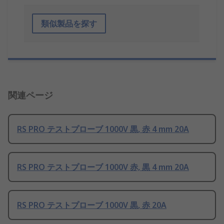
類似製品を探す
関連ページ
RS PRO テストプローブ 1000V 黒, 赤 4 mm 20A
RS PRO テストプローブ 1000V 赤, 黒 4 mm 20A
RS PRO テストプローブ 1000V 黒, 赤 20A