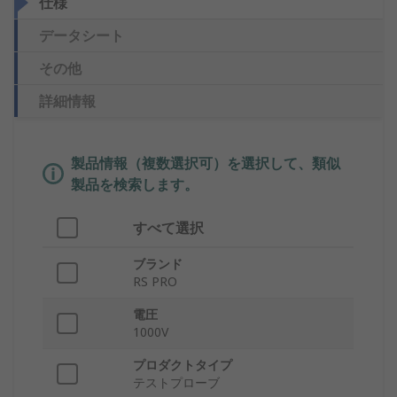
仕様
データシート
その他
詳細情報
製品情報（複数選択可）を選択して、類似
製品を検索します。
すべて選択
ブランド
RS PRO
電圧
1000V
プロダクトタイプ
テストプローブ