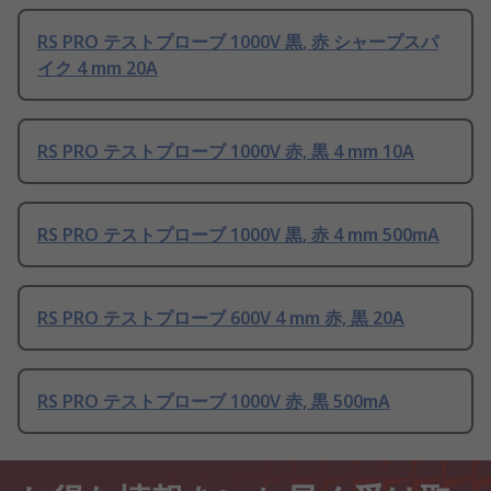
RS PRO テストプローブ 1000V 黒, 赤 シャープスパ
イク 4 mm 20A
RS PRO テストプローブ 1000V 赤, 黒 4 mm 10A
RS PRO テストプローブ 1000V 黒, 赤 4 mm 500mA
RS PRO テストプローブ 600V 4 mm 赤, 黒 20A
RS PRO テストプローブ 1000V 赤, 黒 500mA