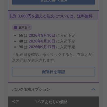
3,000円を超える注文については、送料無料
在庫あり
66
は
2026年8月10日
に入荷予定
48
は
2026年8月20日
に入荷予定
96
は
2026年9月17日
に入荷予定
「配達日を確認」をクリックすると、在庫と配
送の詳細が表示されます。
配達日を確認
バルク価格オプション
ペア
1ペアあたりの価格