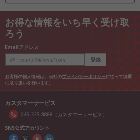
お得な情報をいち早く受け取
ろう
Emailアドレス
登録
お客様の個人情報は、当社の
プライバシーポリシー
に従って慎重
に取り扱いを行います。
カスタマーサービス
045-335-8888（カスタマーサービス）
SNS公式アカウント