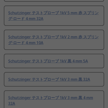
Schutzinger テストプローブ 1kV 5 mm 赤 スプリン
グ·ロード 4 mm 32A
Schutzinger テストプローブ 1kV 2 mm 赤 スプリン
グ·ロード 4 mm 10A
Schutzinger テストプローブ 1kV 黒 4 mm 5A
Schutzinger テストプローブ 1kV 3 mm 黒 32A
Schutzinger テストプローブ 1kV 3 mm 黒 4 mm
32A