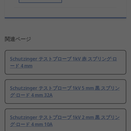
関連ページ
Schutzinger テストプローブ 1kV 赤 スプリング·ロ
ード 4 mm
Schutzinger テストプローブ 1kV 5 mm 黒 スプリン
グ·ロード 4 mm 32A
Schutzinger テストプローブ 1kV 2 mm 黒 スプリン
グ·ロード 4 mm 10A