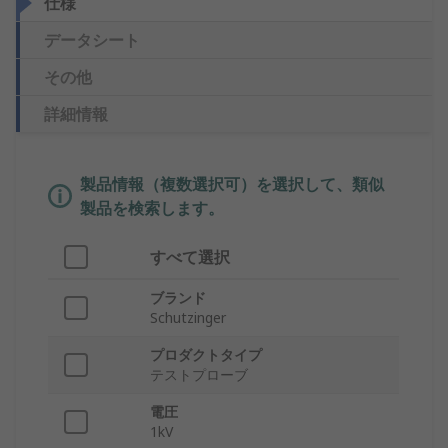
仕様
データシート
その他
詳細情報
製品情報（複数選択可）を選択して、類似
製品を検索します。
すべて選択
ブランド
Schutzinger
プロダクトタイプ
テストプローブ
電圧
1kV