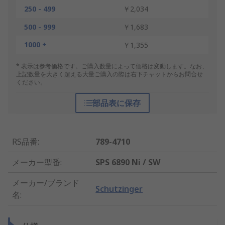
250 - 499
￥2,034
500 - 999
￥1,683
1000 +
￥1,355
* 表示は参考価格です。ご購入数量によって価格は変動します。なお、
上記数量を大きく超える大量ご購入の際は右下チャットからお問合せ
ください。
部品表に保存
RS品番
:
789-4710
メーカー型番
:
SPS 6890 Ni / SW
メーカー/ブランド
Schutzinger
名
: