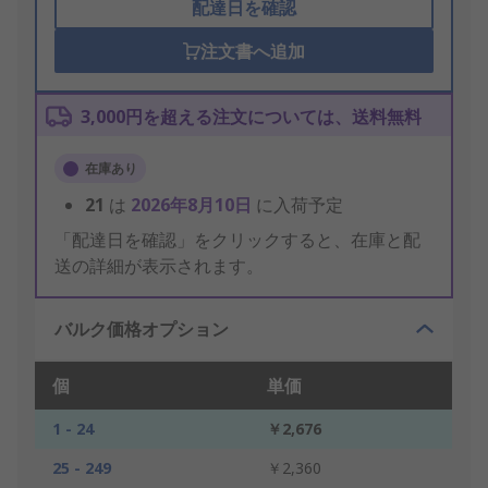
配達日を確認
注文書へ追加
3,000円を超える注文については、送料無料
在庫あり
21
は
2026年8月10日
に入荷予定
「配達日を確認」をクリックすると、在庫と配
送の詳細が表示されます。
バルク価格オプション
個
単価
1 - 24
￥2,676
25 - 249
￥2,360