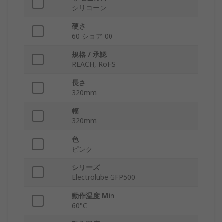
シリコーン
硬さ
60 ショア 00
規格 / 承認
REACH, RoHS
長さ
320mm
幅
320mm
色
ピンク
シリーズ
Electrolube GFP500
動作温度 Min
60°C