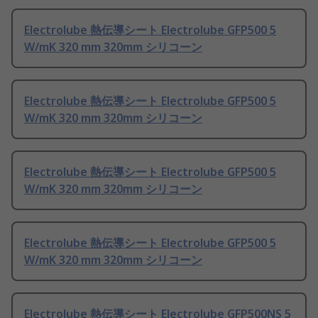
Electrolube 熱伝導シート Electrolube GFP500 5
W/mK 320 mm 320mm シリコーン
Electrolube 熱伝導シート Electrolube GFP500 5
W/mK 320 mm 320mm シリコーン
Electrolube 熱伝導シート Electrolube GFP500 5
W/mK 320 mm 320mm シリコーン
Electrolube 熱伝導シート Electrolube GFP500 5
W/mK 320 mm 320mm シリコーン
Electrolube 熱伝導シート Electrolube GFP500NS 5