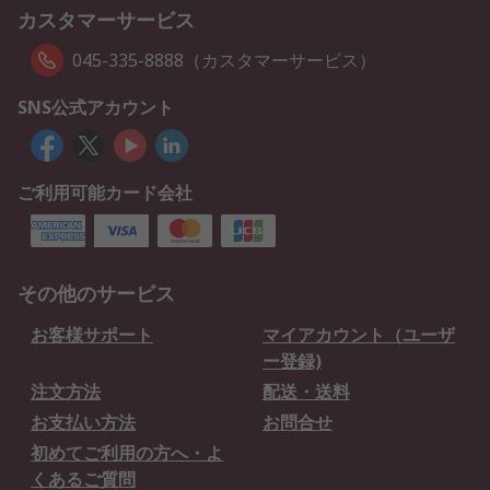
カスタマーサービス
045-335-8888（カスタマーサービス）
SNS公式アカウント
ご利用可能カード会社
その他のサービス
お客様サポート
マイアカウント（ユーザ
ー登録)
注文方法
配送・送料
お支払い方法
お問合せ
初めてご利用の方へ・よ
くあるご質問