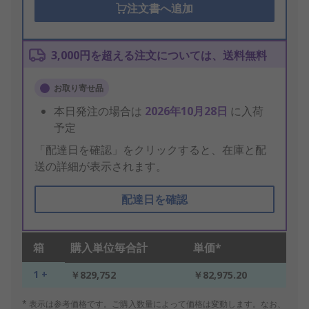
注文書へ追加
3,000円を超える注文については、送料無料
お取り寄せ品
本日発注の場合は
2026年10月28日
に入荷
予定
「配達日を確認」をクリックすると、在庫と配
送の詳細が表示されます。
配達日を確認
箱
購入単位毎合計
単価*
1 +
￥829,752
￥82,975.20
* 表示は参考価格です。ご購入数量によって価格は変動します。なお、