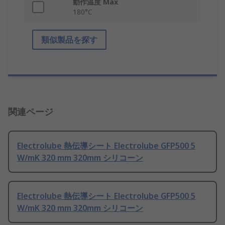
動作温度 Max
180°C
類似製品を探す
関連ページ
Electrolube 熱伝導シート Electrolube GFP500 5
W/mK 320 mm 320mm シリコーン
Electrolube 熱伝導シート Electrolube GFP500 5
W/mK 320 mm 320mm シリコーン