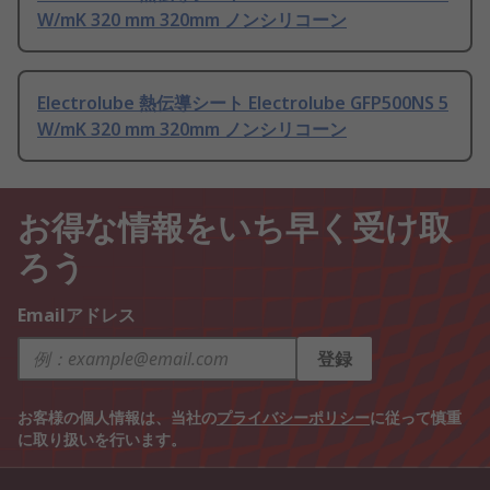
W/mK 320 mm 320mm ノンシリコーン
Electrolube 熱伝導シート Electrolube GFP500NS 5
W/mK 320 mm 320mm ノンシリコーン
お得な情報をいち早く受け取
ろう
Emailアドレス
登録
お客様の個人情報は、当社の
プライバシーポリシー
に従って慎重
に取り扱いを行います。