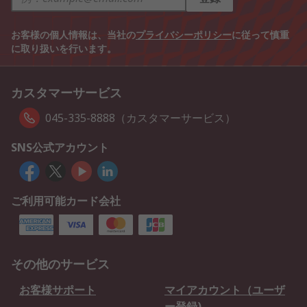
お客様の個人情報は、当社の
プライバシーポリシー
に従って慎重
に取り扱いを行います。
カスタマーサービス
045-335-8888（カスタマーサービス）
SNS公式アカウント
ご利用可能カード会社
その他のサービス
お客様サポート
マイアカウント（ユーザ
ー登録)