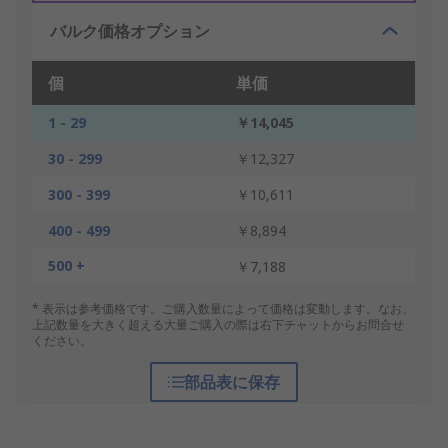
バルク価格オプション
個
単価
1 - 29
￥14,045
30 - 299
￥12,327
300 - 399
￥10,611
400 - 499
￥8,894
500 +
￥7,188
* 表示は参考価格です。ご購入数量によって価格は変動します。なお、
上記数量を大きく超える大量ご購入の際は右下チャットからお問合せ
ください。
部品表に保存