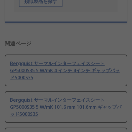
類似製品を探す
関連ページ
Bergquist サーマルインターフェイスシート
GP5000S35 5 W/mK 4 インチ 4インチ ギャップパッ
ド5000S35
Bergquist サーマルインターフェイスシート
GP5000S35 5 W/mK 101.6 mm 101.6mm ギャップパ
ッド5000S35