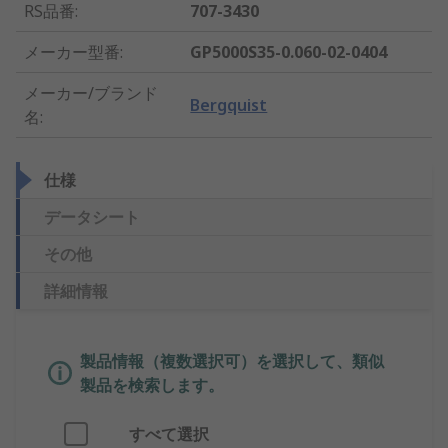
RS品番
:
707-3430
メーカー型番
:
GP5000S35-0.060-02-0404
メーカー/ブランド
Bergquist
名
:
仕様
データシート
その他
詳細情報
製品情報（複数選択可）を選択して、類似
製品を検索します。
すべて選択