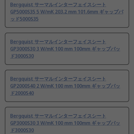
Bergquist サーマルインターフェイスシート
GP5000S35 5 W/mK 203.2 mm 101.6mm ギャップパ
ッド5000S35
Bergquist サーマルインターフェイスシート
GP3000S30 3 W/mK 100 mm 100mm ギャップパッ
ド3000S30
Bergquist サーマルインターフェイスシート
GP2000S40 2 W/mK 100 mm 100mm ギャップパッ
ド2000S40
Bergquist サーマルインターフェイスシート
GP3000S30 3 W/mK 100 mm 100mm ギャップパッ
ド3000S30