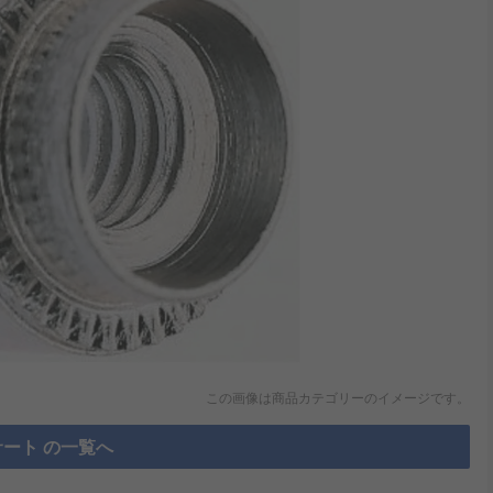
この画像は商品カテゴリーのイメージです。
ート の一覧へ