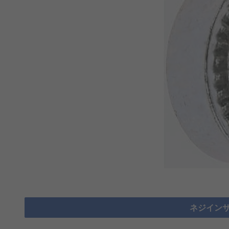
ネジインサ