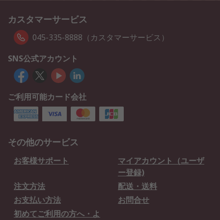
カスタマーサービス
045-335-8888（カスタマーサービス）
SNS公式アカウント
ご利用可能カード会社
その他のサービス
お客様サポート
マイアカウント（ユーザ
ー登録)
注文方法
配送・送料
お支払い方法
お問合せ
初めてご利用の方へ・よ