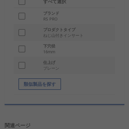
すべて選択
ブランド
RS PRO
プロダクトタイプ
ねじ山付きインサート
下穴径
16mm
仕上げ
プレーン
類似製品を探す
関連ページ