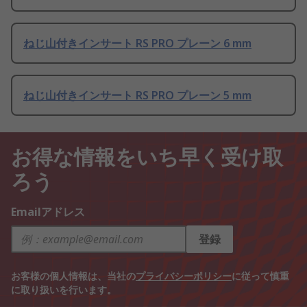
ねじ山付きインサート RS PRO プレーン 6 mm
ねじ山付きインサート RS PRO プレーン 5 mm
お得な情報をいち早く受け取
ろう
Emailアドレス
登録
お客様の個人情報は、当社の
プライバシーポリシー
に従って慎重
に取り扱いを行います。