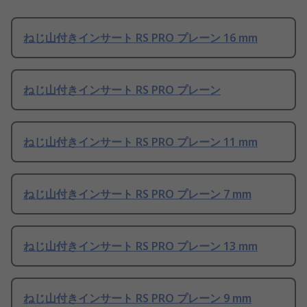
ねじ山付きインサート RS PRO プレーン 16 mm
ねじ山付きインサート RS PRO プレーン
ねじ山付きインサート RS PRO プレーン 11 mm
ねじ山付きインサート RS PRO プレーン 7 mm
ねじ山付きインサート RS PRO プレーン 13 mm
ねじ山付きインサート RS PRO プレーン 9 mm