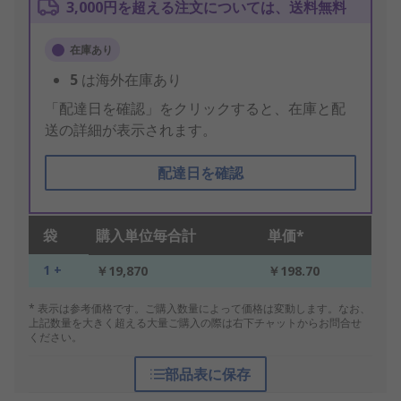
3,000円を超える注文については、送料無料
在庫あり
5
は海外在庫あり
「配達日を確認」をクリックすると、在庫と配
送の詳細が表示されます。
配達日を確認
袋
購入単位毎合計
単価*
1 +
￥19,870
￥198.70
* 表示は参考価格です。ご購入数量によって価格は変動します。なお、
上記数量を大きく超える大量ご購入の際は右下チャットからお問合せ
ください。
部品表に保存