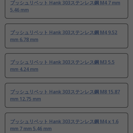
ブッシュリベット Hank 303ステンレス鋼 M4 7 mm
5.46 mm
ブッシュリベット Hank 303ステンレス鋼 M4 9.52
mm 6.78 mm
ブッシュリベット Hank 303ステンレス鋼 M3 5.5
mm 4.24 mm
ブッシュリベット Hank 303ステンレス鋼 M8 15.87
mm 12.75 mm
ブッシュリベット Hank 303ステンレス鋼 M4 x 1.6
mm 7 mm 5.46 mm