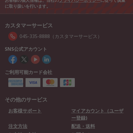
お客様の個人情報は、当社の
プライバシーポリシー
に従って慎重
に取り扱いを行います。
カスタマーサービス
045-335-8888（カスタマーサービス）
SNS公式アカウント
ご利用可能カード会社
その他のサービス
お客様サポート
マイアカウント（ユーザ
ー登録)
注文方法
配送・送料