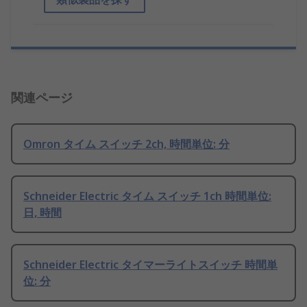
関連ページ
Omron タイム スイッチ 2ch, 時間単位: 分
Schneider Electric タイム スイッチ 1ch 時間単位:
日, 時間
Schneider Electric タイマーライトスイッチ 時間単
位: 分