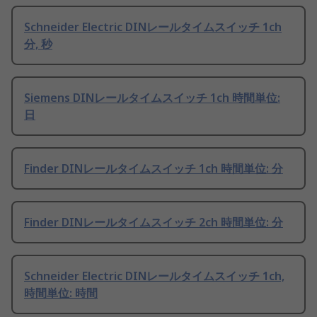
Schneider Electric DINレールタイムスイッチ 1ch
分, 秒
Siemens DINレールタイムスイッチ 1ch 時間単位:
日
Finder DINレールタイムスイッチ 1ch 時間単位: 分
Finder DINレールタイムスイッチ 2ch 時間単位: 分
Schneider Electric DINレールタイムスイッチ 1ch,
時間単位: 時間