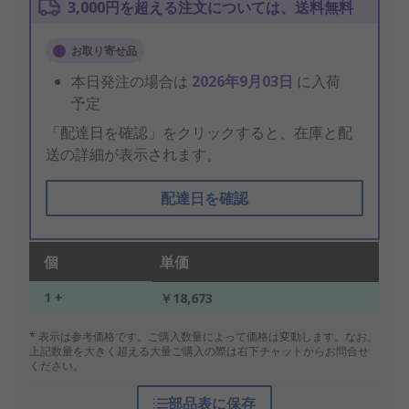
3,000円を超える注文については、送料無料
お取り寄せ品
本日発注の場合は
2026年9月03日
に入荷
予定
「配達日を確認」をクリックすると、在庫と配
送の詳細が表示されます。
配達日を確認
個
単価
1 +
￥18,673
* 表示は参考価格です。ご購入数量によって価格は変動します。なお、
上記数量を大きく超える大量ご購入の際は右下チャットからお問合せ
ください。
部品表に保存