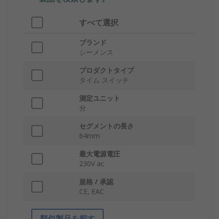
すべて選択
ブランド
シーメンス
プロダクトタイプ
タイム スイッチ
測定ユニット
分
セグメントの長さ
64mm
最大電源電圧
230V ac
規格 / 承認
CE, EAC
類似製品を探す