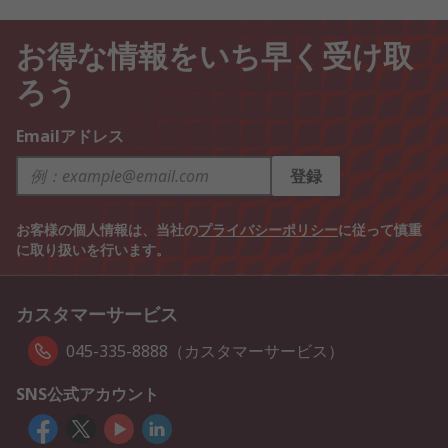
お得な情報をいち早く受け取
ろう
Emailアドレス
登録
お客様の個人情報は、当社の
プライバシーポリシー
に従って慎重
に取り扱いを行います。
カスタマーサービス
045-335-8888（カスタマーサービス）
SNS公式アカウント