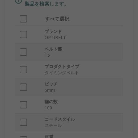
製品を検索します。
すべて選択
ブランド
OPTIBELT
ベルト部
T5
プロダクトタイプ
タイミングベルト
ピッチ
5mm
歯の数
100
コードスタイル
スチール
材質