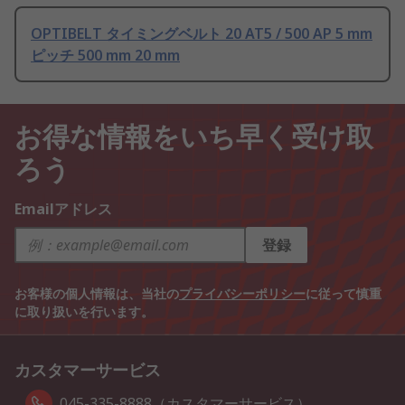
OPTIBELT タイミングベルト 20 AT5 / 500 AP 5 mm
ピッチ 500 mm 20 mm
お得な情報をいち早く受け取
ろう
Emailアドレス
登録
お客様の個人情報は、当社の
プライバシーポリシー
に従って慎重
に取り扱いを行います。
カスタマーサービス
045-335-8888（カスタマーサービス）