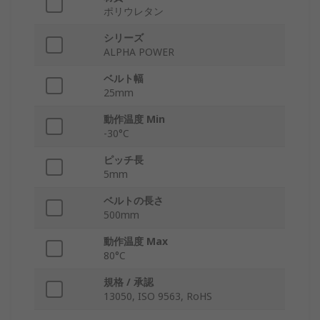
ポリウレタン
シリーズ
ALPHA POWER
ベルト幅
25mm
動作温度 Min
-30°C
ピッチ長
5mm
ベルトの長さ
500mm
動作温度 Max
80°C
規格 / 承認
13050, ISO 9563, RoHS