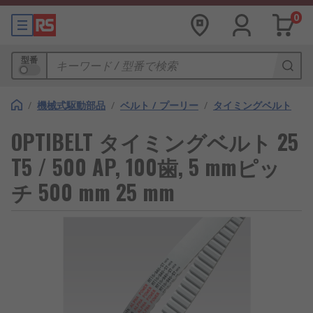
0
型番
/
機械式駆動部品
/
ベルト / プーリー
/
タイミングベルト
OPTIBELT タイミングベルト 25
T5 / 500 AP, 100歯, 5 mmピッ
チ 500 mm 25 mm