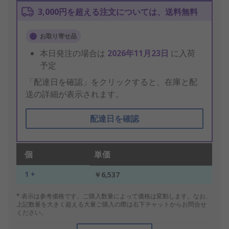
3,000円を超える注文については、送料無料
お取り寄せ品
本日発注の場合は
2026年11月23日
に入荷
予定
「配達日を確認」をクリックすると、在庫と配
送の詳細が表示されます。
配達日を確認
個
単価
1 +
￥6,537
* 表示は参考価格です。ご購入数量によって価格は変動します。なお、
上記数量を大きく超える大量ご購入の際は右下チャットからお問合せ
ください。