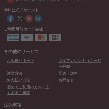
SNS公式アカウント
ご利用可能カード会社
その他のサービス
お客様サポート
マイアカウント（ユーザ
ー登録)
注文方法
配送・送料
お支払い方法
お問合せ
初めてご利用の方へ・よ
くあるご質問
法的事項