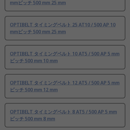
mmピッチ 500 mm 25 mm
OPTIBELT タイミングベルト 25 AT10 / 500 AP 10
mmピッチ 500 mm 25 mm
OPTIBELT タイミングベルト 10 AT5 / 500 AP 5 mm
ピッチ 500 mm 10 mm
OPTIBELT タイミングベルト 12 AT5 / 500 AP 5 mm
ピッチ 500 mm 12 mm
OPTIBELT タイミングベルト 8 AT5 / 500 AP 5 mm
ピッチ 500 mm 8 mm