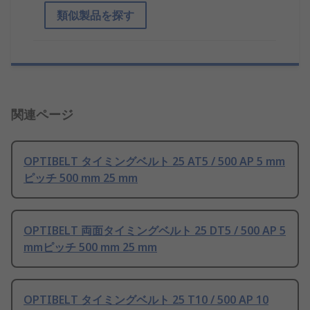
類似製品を探す
関連ページ
OPTIBELT タイミングベルト 25 AT5 / 500 AP 5 mm
ピッチ 500 mm 25 mm
OPTIBELT 両面タイミングベルト 25 DT5 / 500 AP 5
mmピッチ 500 mm 25 mm
OPTIBELT タイミングベルト 25 T10 / 500 AP 10