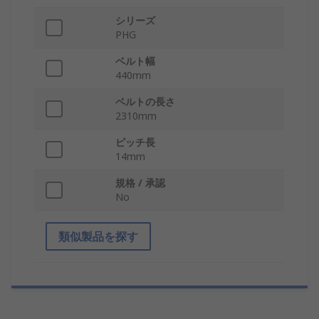
シリーズ
PHG
ベルト幅
440mm
ベルトの長さ
2310mm
ピッチ長
14mm
規格 / 承認
No
類似製品を探す