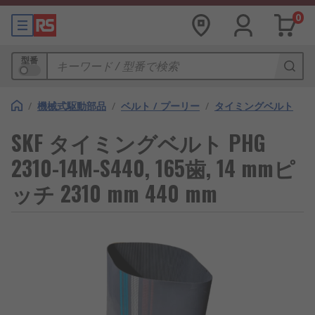
0
型番
/
機械式駆動部品
/
ベルト / プーリー
/
タイミングベルト
SKF タイミングベルト PHG
2310-14M-S440, 165歯, 14 mmピ
ッチ 2310 mm 440 mm