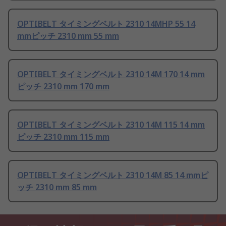
OPTIBELT タイミングベルト 2310 14MHP 55 14
mmピッチ 2310 mm 55 mm
OPTIBELT タイミングベルト 2310 14M 170 14 mm
ピッチ 2310 mm 170 mm
OPTIBELT タイミングベルト 2310 14M 115 14 mm
ピッチ 2310 mm 115 mm
OPTIBELT タイミングベルト 2310 14M 85 14 mmピ
ッチ 2310 mm 85 mm