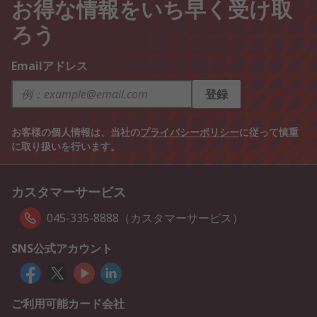
お得な情報をいち早く受け取
ろう
Emailアドレス
登録
お客様の個人情報は、当社の
プライバシーポリシー
に従って慎重
に取り扱いを行います。
カスタマーサービス
045-335-8888（カスタマーサービス）
SNS公式アカウント
ご利用可能カード会社