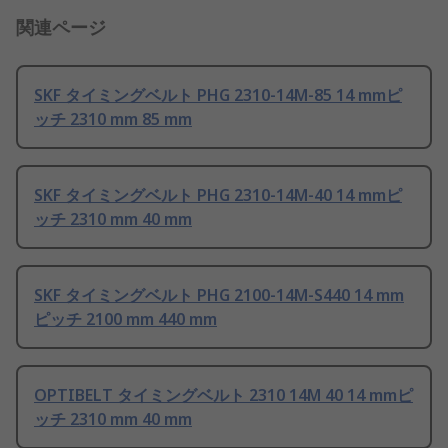
関連ページ
SKF タイミングベルト PHG 2310-14M-85 14 mmピ
ッチ 2310 mm 85 mm
SKF タイミングベルト PHG 2310-14M-40 14 mmピ
ッチ 2310 mm 40 mm
SKF タイミングベルト PHG 2100-14M-S440 14 mm
ピッチ 2100 mm 440 mm
OPTIBELT タイミングベルト 2310 14M 40 14 mmピ
ッチ 2310 mm 40 mm