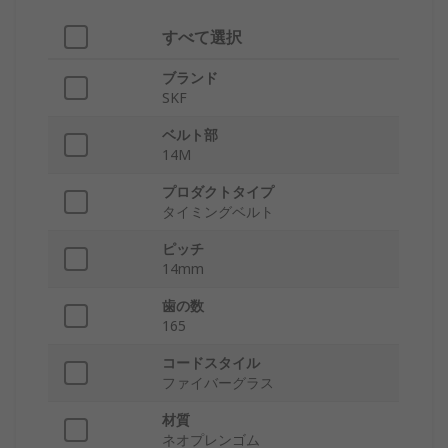
すべて選択
ブランド
SKF
ベルト部
14M
プロダクトタイプ
タイミングベルト
ピッチ
14mm
歯の数
165
コードスタイル
ファイバーグラス
材質
ネオプレンゴム