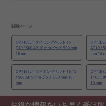
関連ページ
OPTIBELT タイミングベルト 16
OPTIB
T10 / 500 AP 10 mmピッチ 500 mm
AT10 / 
16 mm
mm 16 
OPTIBELT タイミングベルト 16 T5
OPTIB
/ 500 AP 5 mmピッチ 500 mm 16
T10 / 5
mm
10 mm
お得な情報をいち早く受け取