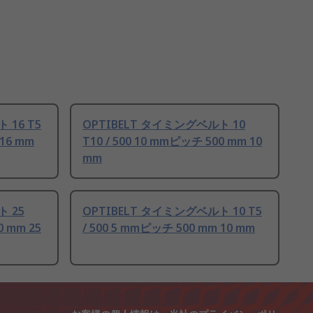
 16 T5
OPTIBELT タイミングベルト 10
 16 mm
T10 / 500 10 mmピッチ 500 mm 10
mm
ト 25
OPTIBELT タイミングベルト 10 T5
0 mm 25
/ 500 5 mmピッチ 500 mm 10 mm