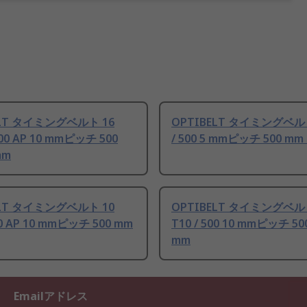
ELT タイミングベルト 16
OPTIBELT タイミングベルト
500 AP 10 mmピッチ 500
/ 500 5 mmピッチ 500 mm
mm
ELT タイミングベルト 10
OPTIBELT タイミングベル
00 AP 10 mmピッチ 500 mm
T10 / 500 10 mmピッチ 50
mm
Emailアドレス