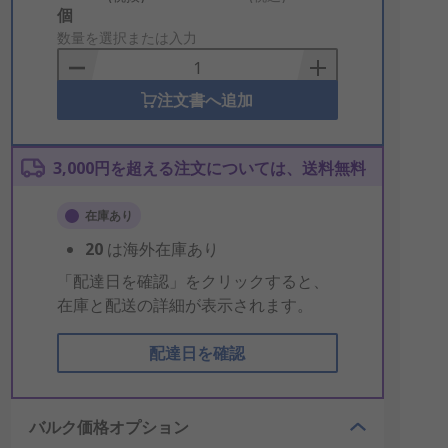
Add
個
to
数量を選択または入力
Basket
注文書へ追加
3,000円を超える注文については、送料無料
在庫あり
20
は海外在庫あり
「配達日を確認」をクリックすると、
在庫と配送の詳細が表示されます。
配達日を確認
バルク価格オプション