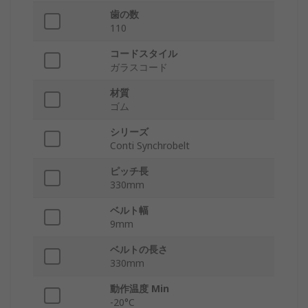
歯の数
110
コードスタイル
ガラスコード
材質
ゴム
シリーズ
Conti Synchrobelt
ピッチ長
330mm
ベルト幅
9mm
ベルトの長さ
330mm
動作温度 Min
-20°C