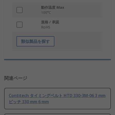
動作温度 Max
100°C
規格 / 承認
RoHS
類似製品を探す
関連ページ
Contitech タイミングベルト HTD 330-3M-06 3 mm
ピッチ 330 mm 6 mm