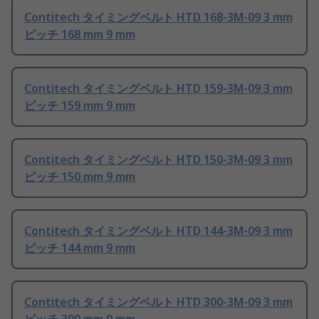
Contitech タイミングベルト HTD 168-3M-09 3 mm
ピッチ 168 mm 9 mm
Contitech タイミングベルト HTD 159-3M-09 3 mm
ピッチ 159 mm 9 mm
Contitech タイミングベルト HTD 150-3M-09 3 mm
ピッチ 150 mm 9 mm
Contitech タイミングベルト HTD 144-3M-09 3 mm
ピッチ 144 mm 9 mm
Contitech タイミングベルト HTD 300-3M-09 3 mm