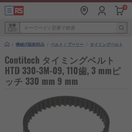
0
型番
/
機械式駆動部品
/
ベルト / プーリー
/
タイミングベルト
Contitech タイミングベルト
HTD 330-3M-09, 110歯, 3 mmピ
ッチ 330 mm 9 mm