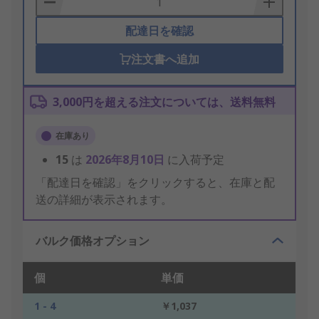
配達日を確認
注文書へ追加
3,000円を超える注文については、送料無料
在庫あり
15
は
2026年8月10日
に入荷予定
「配達日を確認」をクリックすると、在庫と配
送の詳細が表示されます。
バルク価格オプション
個
単価
1 - 4
￥1,037