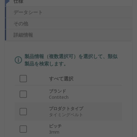
仕様
データシート
その他
詳細情報
製品情報（複数選択可）を選択して、類似
製品を検索します。
すべて選択
ブランド
Contitech
プロダクトタイプ
タイミングベルト
ピッチ
3mm