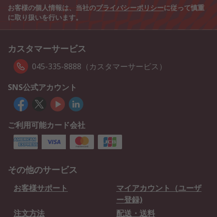
お客様の個人情報は、当社の
プライバシーポリシー
に従って慎重
に取り扱いを行います。
カスタマーサービス
045-335-8888（カスタマーサービス）
SNS公式アカウント
ご利用可能カード会社
その他のサービス
お客様サポート
マイアカウント（ユーザ
ー登録)
注文方法
配送・送料