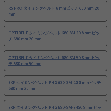
RS PRO タイミングベルト 8 mmピッチ 680 mm 20
mm
OPTIBELT タイミングベルト 680 8M 20 8 mmピッ
チ 680 mm 20 mm
OPTIBELT タイミングベルト 680 8M 50 8 mmピッ
チ 680 mm 50 mm
SKF タイミングベルト PHG 680-8M-20 8 mmピッチ
680 mm 20 mm
SKF タイミングベルト PHG 680-8M-S450 8 mmピッ