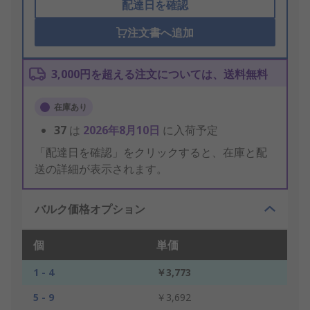
配達日を確認
注文書へ追加
3,000円を超える注文については、送料無料
在庫あり
37
は
2026年8月10日
に入荷予定
「配達日を確認」をクリックすると、在庫と配
送の詳細が表示されます。
バルク価格オプション
個
単価
1 - 4
￥3,773
5 - 9
￥3,692