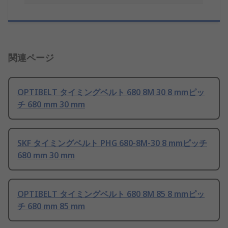
関連ページ
OPTIBELT タイミングベルト 680 8M 30 8 mmピッ
チ 680 mm 30 mm
SKF タイミングベルト PHG 680-8M-30 8 mmピッチ
680 mm 30 mm
OPTIBELT タイミングベルト 680 8M 85 8 mmピッ
チ 680 mm 85 mm