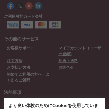
ご利用可能カード会社
その他のサービス
お客様サポート
マイアカウント（ユーザ
ー登録)
注文方法
配送・送料
お支払い方法
お問合せ
初めてご利用の方へ・よ
くあるご質問
法的事項
プライバシーポリシー
ご利用規約
より良い体験のためにCookieを使用していま
クッキーポリシー