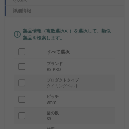
その他
詳細情報
製品情報（複数選択可）を選択して、類似
製品を検索します。
すべて選択
ブランド
RS PRO
プロダクトタイプ
タイミングベルト
ピッチ
8mm
歯の数
85