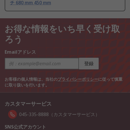
チ 680 mm 450 mm
お得な情報をいち早く受け取
ろう
Emailアドレス
登録
お客様の個人情報は、当社の
プライバシーポリシー
に従って慎重
に取り扱いを行います。
カスタマーサービス
045-335-8888（カスタマーサービス）
SNS公式アカウント