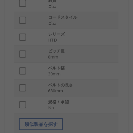
材質
ゴム
コードスタイル
ゴム
シリーズ
HTD
ピッチ長
8mm
ベルト幅
30mm
ベルトの長さ
680mm
規格 / 承認
No
類似製品を探す