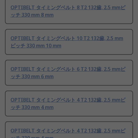
OPTIBELT タイミングベルト 8 T2 132歯, 2.5 mmピ
ッチ 330 mm 8 mm
OPTIBELT タイミングベルト 10 T2 132歯, 2.5 mm
ピッチ 330 mm 10 mm
OPTIBELT タイミングベルト 6 T2 132歯, 2.5 mmピ
ッチ 330 mm 6 mm
OPTIBELT タイミングベルト 4 T2 132歯, 2.5 mmピ
ッチ 330 mm 4 mm
OPTIBELT タイミングベルト 4 T2 132歯, 2.5 mmピ