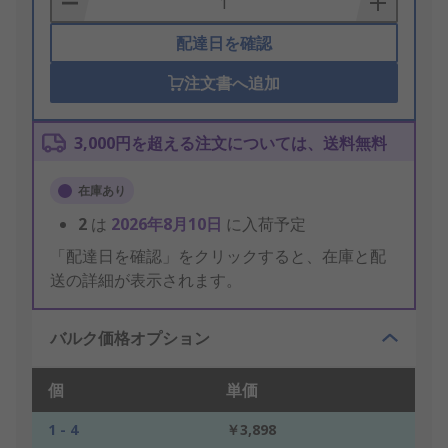
配達日を確認
注文書へ追加
3,000円を超える注文については、送料無料
在庫あり
2
は
2026年8月10日
に入荷予定
「配達日を確認」をクリックすると、在庫と配
送の詳細が表示されます。
バルク価格オプション
個
単価
1 - 4
￥3,898