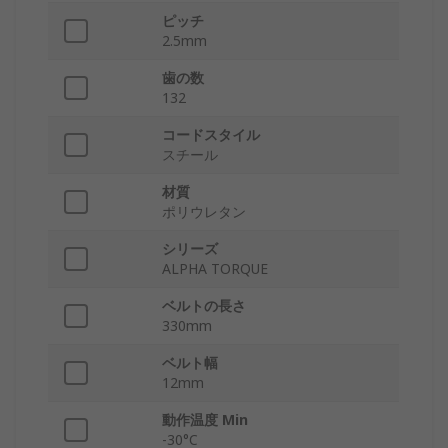
ピッチ
2.5mm
歯の数
132
コードスタイル
スチール
材質
ポリウレタン
シリーズ
ALPHA TORQUE
ベルトの長さ
330mm
ベルト幅
12mm
動作温度 Min
-30°C