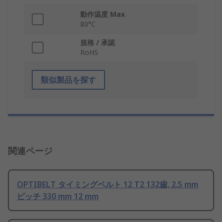
動作温度 Max
80°C
規格 / 承認
RoHS
類似製品を探す
関連ページ
OPTIBELT タイミングベルト 12 T2 132歯, 2.5 mm
ピッチ 330 mm 12 mm