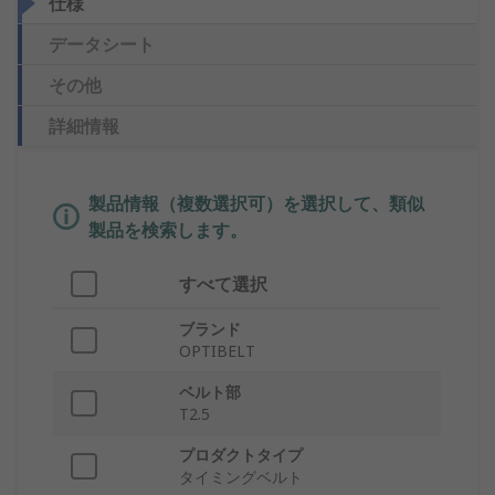
仕様
データシート
その他
詳細情報
製品情報（複数選択可）を選択して、類似
製品を検索します。
すべて選択
ブランド
OPTIBELT
ベルト部
T2.5
プロダクトタイプ
タイミングベルト