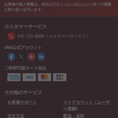
お客様の個人情報は、当社の
プライバシーポリシー
に従って慎重
に取り扱いを行います。
カスタマーサービス
045-335-8888（カスタマーサービス）
SNS公式アカウント
ご利用可能カード会社
その他のサービス
お客様サポート
マイアカウント（ユーザ
ー登録)
注文方法
配送・送料