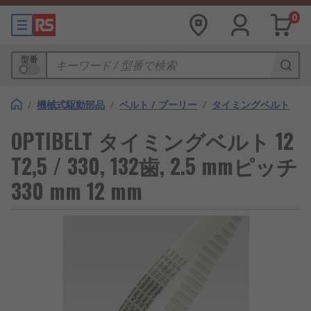
0
型番
/
機械式駆動部品
/
ベルト / プーリー
/
タイミングベルト
OPTIBELT タイミングベルト 12
T2,5 / 330, 132歯, 2.5 mmピッチ
330 mm 12 mm