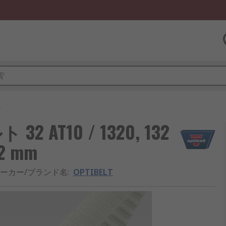
ト
 AT10 / 1320, 132
2 mm
ーカー/ブランド名
:
OPTIBELT