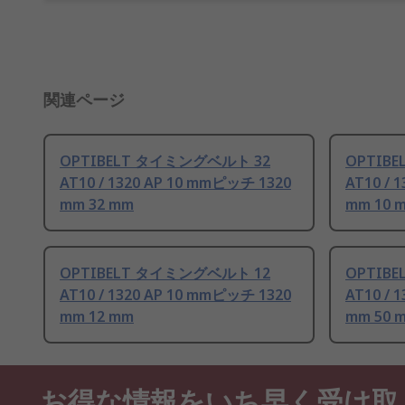
関連ページ
OPTIBELT タイミングベルト 32
OPTIB
AT10 / 1320 AP 10 mmピッチ 1320
AT10 / 
mm 32 mm
mm 10 
OPTIBELT タイミングベルト 12
OPTIB
AT10 / 1320 AP 10 mmピッチ 1320
AT10 / 
mm 12 mm
mm 50 
お得な情報をいち早く受け取