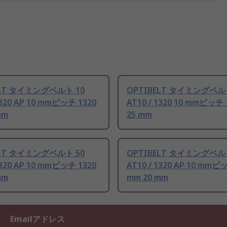
ELT タイミングベルト 10
OPTIBELT タイミングベル
1320 AP 10 mmピッチ 1320
AT10 / 1320 10 mmピッチ 
mm
25 mm
ELT タイミングベルト 50
OPTIBELT タイミングベル
1320 AP 10 mmピッチ 1320
AT10 / 1320 AP 10 mmピ
mm
mm 20 mm
Emailアドレス