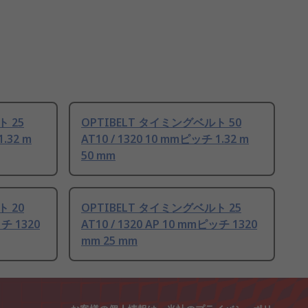
ト 25
OPTIBELT タイミングベルト 50
1.32 m
AT10 / 1320 10 mmピッチ 1.32 m
50 mm
ト 20
OPTIBELT タイミングベルト 25
ッチ 1320
AT10 / 1320 AP 10 mmピッチ 1320
mm 25 mm