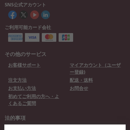
SNS公式アカウント
ご利用可能カード会社
その他のサービス
お客様サポート
マイアカウント（ユーザ
ー登録)
注文方法
配送・送料
お支払い方法
お問合せ
初めてご利用の方へ・よ
くあるご質問
法的事項
プライバシーポリシー
ご利用規約