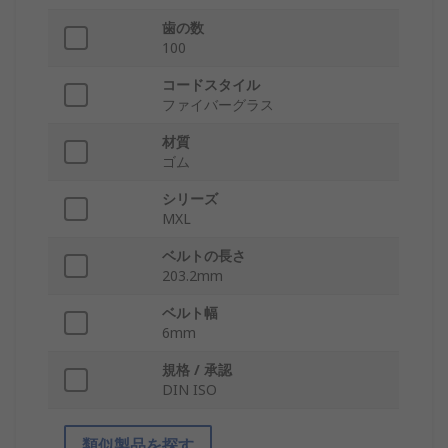
歯の数
100
コードスタイル
ファイバーグラス
材質
ゴム
シリーズ
MXL
ベルトの長さ
203.2mm
ベルト幅
6mm
規格 / 承認
DIN ISO
類似製品を探す