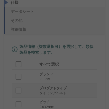
仕様
データシート
その他
詳細情報
製品情報（複数選択可）を選択して、類似
製品を検索します。
すべて選択
ブランド
RS PRO
プロダクトタイプ
タイミングベルト
ピッチ
2.032mm