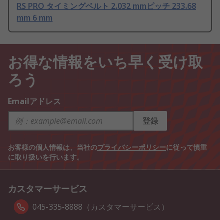
RS PRO タイミングベルト 2.032 mmピッチ 233.68
mm 6 mm
お得な情報をいち早く受け取
ろう
Emailアドレス
登録
お客様の個人情報は、当社の
プライバシーポリシー
に従って慎重
に取り扱いを行います。
カスタマーサービス
045-335-8888（カスタマーサービス）