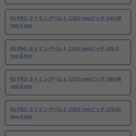
RS PRO タイミングベルト 2.032 mmピッチ 640.08
mm 6 mm
RS PRO タイミングベルト 2.032 mmピッチ 406.4
mm 6 mm
RS PRO タイミングベルト 2.032 mmピッチ 386.08
mm 6 mm
RS PRO タイミングベルト 2.032 mmピッチ 256.03
mm 6 mm