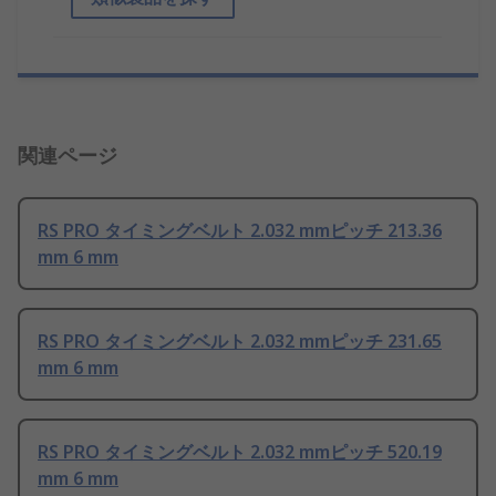
関連ページ
RS PRO タイミングベルト 2.032 mmピッチ 213.36
mm 6 mm
RS PRO タイミングベルト 2.032 mmピッチ 231.65
mm 6 mm
RS PRO タイミングベルト 2.032 mmピッチ 520.19
mm 6 mm