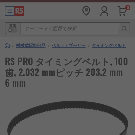
0
型番
/
機械式駆動部品
/
ベルト / プーリー
/
タイミングベルト
RS PRO タイミングベルト, 100
歯, 2.032 mmピッチ 203.2 mm
6 mm