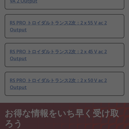
VA 2 Output
RS PRO トロイダルトランス2次：2 x 55 V ac 2
Output
RS PRO トロイダルトランス2次：2 x 45 V ac 2
Output
RS PRO トロイダルトランス2次：2 x 50 V ac 2
Output
お得な情報をいち早く受け取
ろう