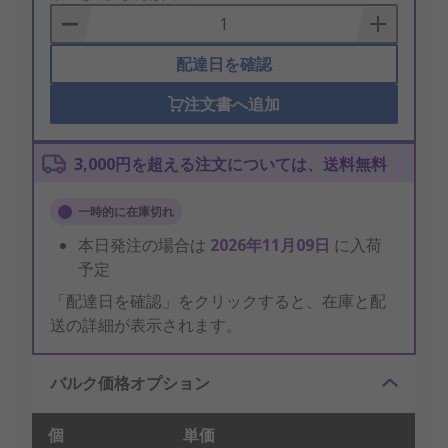
Basket
配達日を確認
注文書へ追加
3,000円を超える注文については、送料無料
一時的に在庫切れ
本日発注の場合は
2026年11月09日
に入荷
予定
「配達日を確認」をクリックすると、在庫と配
送の詳細が表示されます。
バルク価格オプション
個
単価