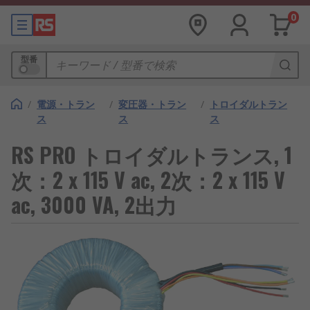
0
型番
/
電源・トラン
/
変圧器・トラン
/
トロイダルトラン
ス
ス
ス
RS PRO トロイダルトランス, 1
次：2 x 115 V ac, 2次：2 x 115 V
ac, 3000 VA, 2出力