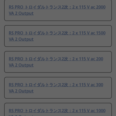
RS PRO トロイダルトランス2次：2 x 115 V ac 2000
VA 2 Output
RS PRO トロイダルトランス2次：2 x 115 V ac 1500
VA 2 Output
RS PRO トロイダルトランス2次：2 x 115 V ac 200
VA 2 Output
RS PRO トロイダルトランス2次：2 x 115 V ac 300
VA 2 Output
RS PRO トロイダルトランス2次：2 x 115 V ac 1000