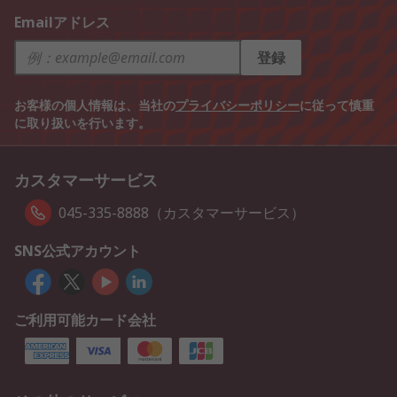
Emailアドレス
登録
お客様の個人情報は、当社の
プライバシーポリシー
に従って慎重
に取り扱いを行います。
カスタマーサービス
045-335-8888（カスタマーサービス）
SNS公式アカウント
ご利用可能カード会社