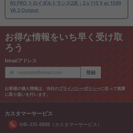
RS PRO トロイダルトランス2次：2 x 115 V ac 1500
VA 2 Output
お得な情報をいち早く受け取
ろう
Emailアドレス
登録
お客様の個人情報は、当社の
プライバシーポリシー
に従って慎重
に取り扱いを行います。
カスタマーサービス
045-335-8888（カスタマーサービス）