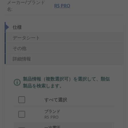
メーカー/ブランド
RS PRO
名
:
仕様
データシート
その他
詳細情報
製品情報（複数選択可）を選択して、類似
製品を検索します。
すべて選択
ブランド
RS PRO
一次電圧