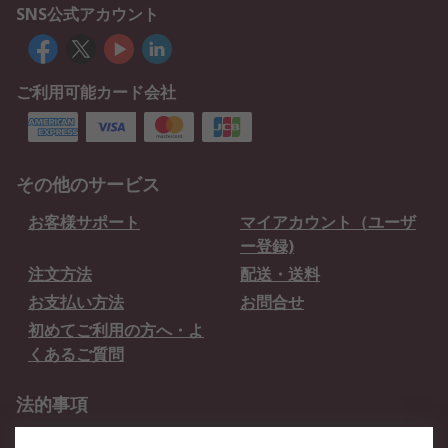
SNS公式アカウント
ご利用可能カード会社
その他のサービス
お客様サポート
マイアカウント（ユーザ
ー登録)
注文方法
配送・送料
お支払い方法
お問合せ
初めてご利用の方へ・よ
くあるご質問
法的事項
プライバシーポリシー
ご利用規約