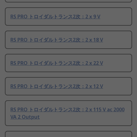
RS PRO トロイダルトランス2次：2 x 9 V
RS PRO トロイダルトランス2次：2 x 18 V
RS PRO トロイダルトランス2次：2 x 22 V
RS PRO トロイダルトランス2次：2 x 12 V
RS PRO トロイダルトランス2次：2 x 115 V ac 2000
VA 2 Output