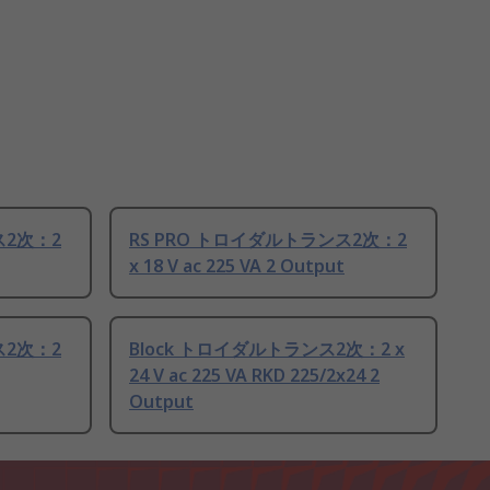
ス2次：2
RS PRO トロイダルトランス2次：2
x 18 V ac 225 VA 2 Output
ス2次：2
Block トロイダルトランス2次：2 x
24 V ac 225 VA RKD 225/2x24 2
Output