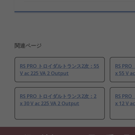
関連ページ
RS PRO トロイダルトランス2次：55
RS PR
V ac 225 VA 2 Output
x 55 V a
RS PRO トロイダルトランス2次：2
RS PR
x 30 V ac 225 VA 2 Output
x 12 V a