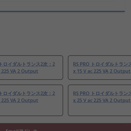
O トロイダルトランス2次：2
RS PRO トロイダルトラン
c 225 VA 2 Output
x 15 V ac 225 VA 2 Output
O トロイダルトランス2次：2
RS PRO トロイダルトラン
c 225 VA 2 Output
x 25 V ac 225 VA 2 Output