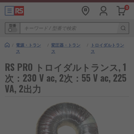
0
型番
/
電源・トラン
/
変圧器・トラン
/
トロイダルトラン
ス
ス
ス
RS PRO トロイダルトランス, 1
次：230 V ac, 2次：55 V ac, 225
VA, 2出力