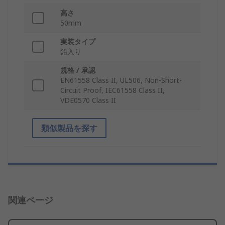
高さ
50mm
実装タイプ
鉛入り
規格 / 承認
EN61558 Class II, UL506, Non-Short-
Circuit Proof, IEC61558 Class II,
VDE0570 Class II
類似製品を探す
関連ページ