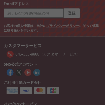
Emailアドレス
登録
お客様の個人情報は、当社の
プライバシーポリシー
に従って慎重
に取り扱いを行います。
カスタマーサービス
045-335-8888（カスタマーサービス）
SNS公式アカウント
ご利用可能カード会社
その他のサービス