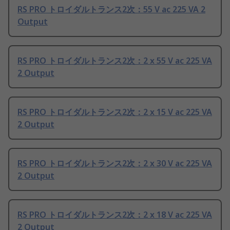
RS PRO トロイダルトランス2次：55 V ac 225 VA 2
Output
RS PRO トロイダルトランス2次：2 x 55 V ac 225 VA
2 Output
RS PRO トロイダルトランス2次：2 x 15 V ac 225 VA
2 Output
RS PRO トロイダルトランス2次：2 x 30 V ac 225 VA
2 Output
RS PRO トロイダルトランス2次：2 x 18 V ac 225 VA
2 Output