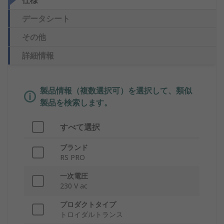
仕様
データシート
その他
詳細情報
製品情報（複数選択可）を選択して、類似
製品を検索します。
すべて選択
ブランド
RS PRO
一次電圧
230 V ac
プロダクトタイプ
トロイダルトランス