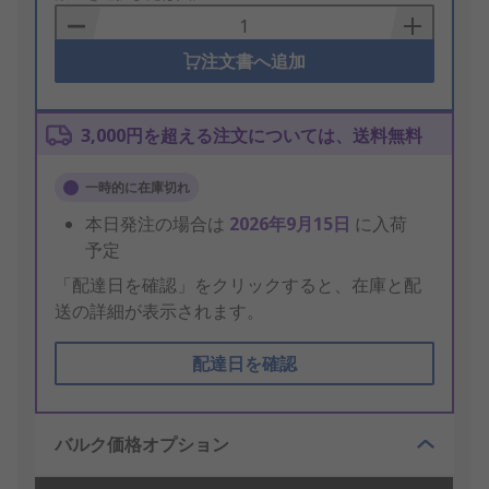
Basket
注文書へ追加
3,000円を超える注文については、送料無料
一時的に在庫切れ
本日発注の場合は
2026年9月15日
に入荷
予定
「配達日を確認」をクリックすると、在庫と配
送の詳細が表示されます。
配達日を確認
バルク価格オプション