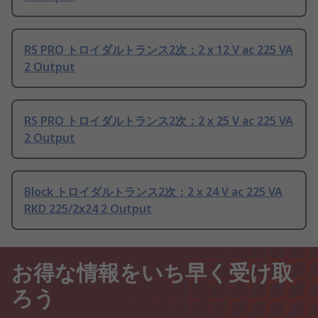
RS PRO トロイダルトランス2次：2 x 12 V ac 225 VA
2 Output
RS PRO トロイダルトランス2次：2 x 25 V ac 225 VA
2 Output
Block トロイダルトランス2次：2 x 24 V ac 225 VA
RKD 225/2x24 2 Output
お得な情報をいち早く受け取
ろう