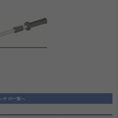
ンチ の一覧へ