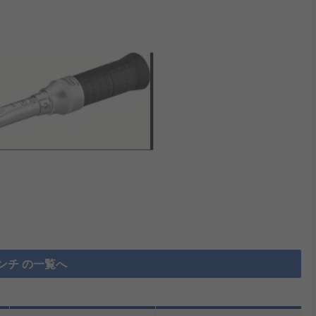
ンチ の一覧へ