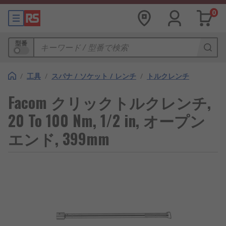
0
型番
/
工具
/
スパナ / ソケット / レンチ
/
トルクレンチ
Facom クリックトルクレンチ,
20 To 100 Nm, 1/2 in, オープン
エンド, 399mm