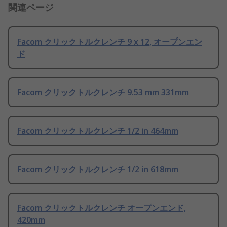
関連ページ
Facom クリックトルクレンチ 9 x 12, オープンエン
ド
Facom クリックトルクレンチ 9.53 mm 331mm
Facom クリックトルクレンチ 1/2 in 464mm
Facom クリックトルクレンチ 1/2 in 618mm
Facom クリックトルクレンチ オープンエンド,
420mm