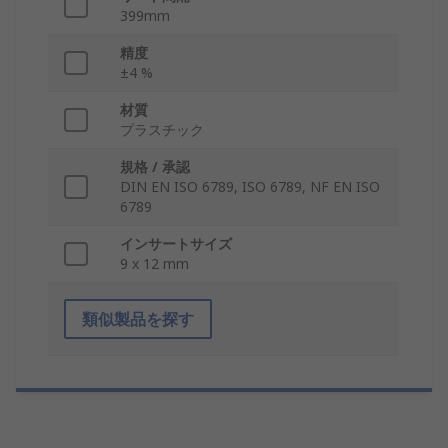
399mm
精度
±4 %
材質
プラスチック
規格 / 承認
DIN EN ISO 6789, ISO 6789, NF EN ISO
6789
インサートサイズ
9 x 12 mm
類似製品を探す