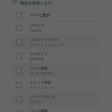
製品を検索します。
すべて選択
ブランド
Facom
プロダクトタイプ
クリックトルクレンチ
サブタイプ
調整可能
トルク範囲
20 To 100 Nm
ドライブ形状
オープンエンド
ドライブサイズ
1/2 in
リード間隔