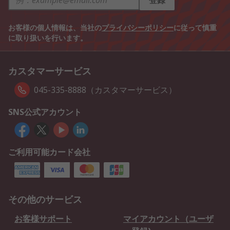
登録
お客様の個人情報は、当社の
プライバシーポリシー
に従って慎重
に取り扱いを行います。
カスタマーサービス
045-335-8888（カスタマーサービス）
SNS公式アカウント
ご利用可能カード会社
その他のサービス
お客様サポート
マイアカウント（ユーザ