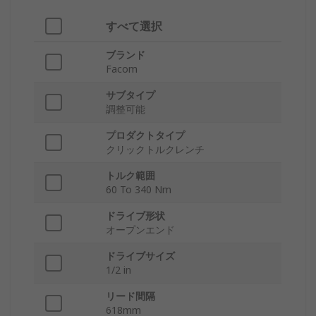
すべて選択
ブランド
Facom
サブタイプ
調整可能
プロダクトタイプ
クリックトルクレンチ
トルク範囲
60 To 340 Nm
ドライブ形状
オープンエンド
ドライブサイズ
1/2 in
リード間隔
618mm