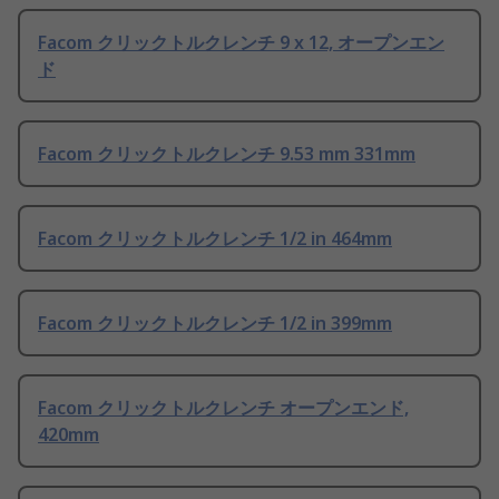
Facom クリックトルクレンチ 9 x 12, オープンエン
ド
Facom クリックトルクレンチ 9.53 mm 331mm
Facom クリックトルクレンチ 1/2 in 464mm
Facom クリックトルクレンチ 1/2 in 399mm
Facom クリックトルクレンチ オープンエンド,
420mm