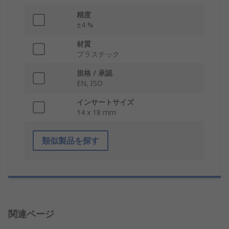
精度
±4 %
材質
プラスチック
規格 / 承認
EN, ISO
インサートサイズ
14 x 18 mm
類似製品を探す
関連ページ