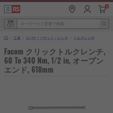
0
型番
/
工具
/
スパナ / ソケット / レンチ
/
トルクレンチ
Facom クリックトルクレンチ,
60 To 340 Nm, 1/2 in, オープン
エンド, 618mm