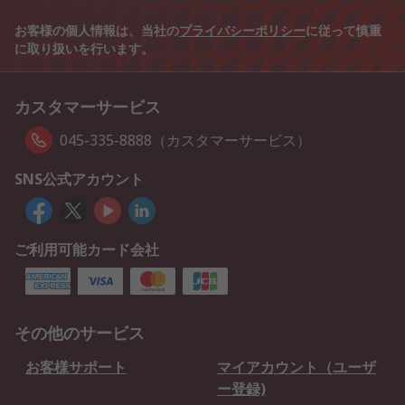
お客様の個人情報は、当社の
プライバシーポリシー
に従って慎重
に取り扱いを行います。
カスタマーサービス
045-335-8888（カスタマーサービス）
SNS公式アカウント
ご利用可能カード会社
その他のサービス
お客様サポート
マイアカウント（ユーザ
ー登録)