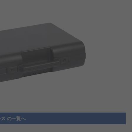
ス の一覧へ