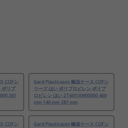
ース COFシ
Gard Plasticases 輸送ケース COFシ
 ポリプ
リーズ はい ポリプロピレン ポリプ
00 261
ロピレン はい ZT60130900000 460
mm 140 mm 387 mm
ース COFシ
Gard Plasticases 輸送ケース COFシ