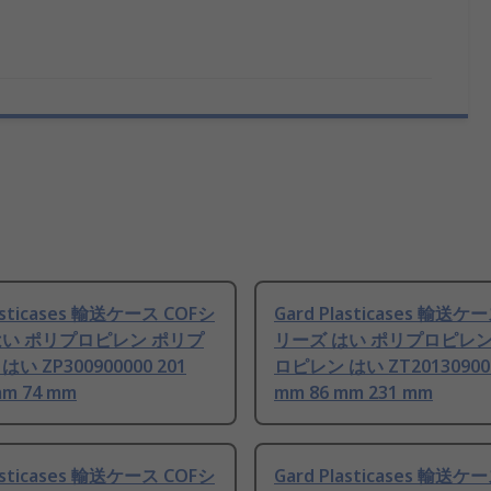
lasticases 輸送ケース COFシ
Gard Plasticases 輸送ケ
はい ポリプロピレン ポリプ
リーズ はい ポリプロピレン
い ZP300900000 201
ロピレン はい ZT201309000
mm 74 mm
mm 86 mm 231 mm
lasticases 輸送ケース COFシ
Gard Plasticases 輸送ケ