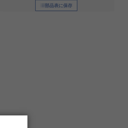
部品表に保存