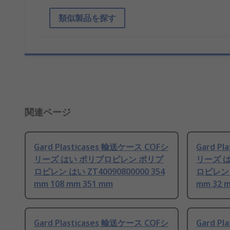
類似製品を探す
関連ページ
Gard Plasticases 輸送ケース COFシ
Gard P
リーズ はい ポリプロピレン ポリプ
リーズ 
ロピレン はい ZT40090800000 354
ロピレン は
mm 108 mm 351 mm
mm 32 
Gard Plasticases 輸送ケース COFシ
Gard P