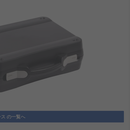
ス の一覧へ