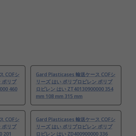
ース COFシ
Gard Plasticases 輸送ケース COFシ
 ポリプ
リーズ はい ポリプロピレン ポリプ
00 460
ロピレン はい ZT40130900000 354
mm 108 mm 315 mm
ース COFシ
Gard Plasticases 輸送ケース COFシ
 ポリプ
リーズ はい ポリプロピレン ポリプ
 201
ロピレン はい ZD400900000 336