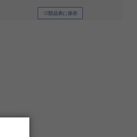
部品表に保存