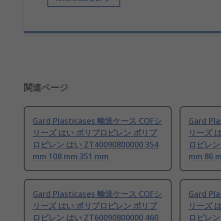
関連ページ
Gard Plasticases 輸送ケース COFシ
Gard P
リーズ はい ポリプロピレン ポリプ
リーズ 
ロピレン はい ZT40090800000 354
ロピレン は
mm 108 mm 351 mm
mm 86 
Gard Plasticases 輸送ケース COFシ
Gard P
リーズ はい ポリプロピレン ポリプ
リーズ 
ロピレン はい ZT60090800000 460
ロピレン は