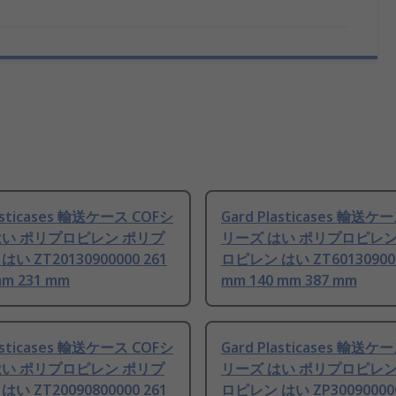
lasticases 輸送ケース COFシ
Gard Plasticases 輸送ケ
はい ポリプロピレン ポリプ
リーズ はい ポリプロピレン
い ZT20130900000 261
ロピレン はい ZT601309000
mm 231 mm
mm 140 mm 387 mm
lasticases 輸送ケース COFシ
Gard Plasticases 輸送ケ
はい ポリプロピレン ポリプ
リーズ はい ポリプロピレン
い ZT20090800000 261
ロピレン はい ZP300900000