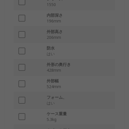
1550
内部深さ
196mm
外部高さ
206mm
防水
はい
外形の奥行き
428mm
外部幅
524mm
フォーム、
はい
ケース重量
5.3kg