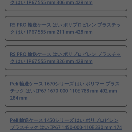
ク はい IP67 555 mm 306 mm 428 mm
RS PRO 輸送ケース はい ポリプロピレン プラスチッ
ク はい IP67 555 mm 211 mm 428 mm
RS PRO 輸送ケース はい ポリプロピレン プラスチッ
ク はい IP67 555 mm 326 mm 428 mm
Peli 輸送ケース 1670シリーズ はい ポリマー プラス
チック はい IP67 1670-000-110E 788 mm 492 mm
284 mm
Peli 輸送ケース 1450シリーズ はい ポリプロピレン
プラスチック はい IP67 1450-000-110E 330 mm 174