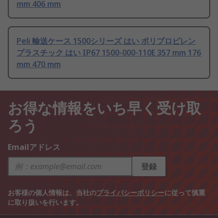
mm 406 mm
Peli 輸送ケース 1500シリーズ はい ポリプロピレン
プラスチック はい IP67 1500-000-110E 357 mm 176
mm 470 mm
お得な情報をいち早く受け取
ろう
Emailアドレス
登録
お客様の個人情報は、当社の
プライバシーポリシー
に従って慎重
に取り扱いを行います。