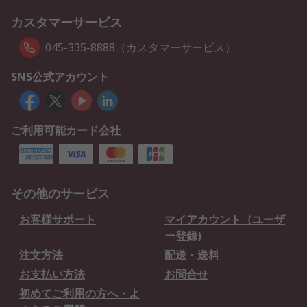
カスタマーサービス
045-335-8888（カスタマーサービス）
SNS公式アカウント
ご利用可能カード会社
その他のサービス
お客様サポート
マイアカウント（ユーザ
ー登録)
注文方法
配送・送料
お支払い方法
お問合せ
初めてご利用の方へ・よ