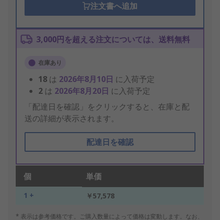
注文書へ追加
3,000円を超える注文については、送料無料
在庫あり
18
は
2026年8月10日
に入荷予定
2
は
2026年8月20日
に入荷予定
「配達日を確認」をクリックすると、在庫と配
送の詳細が表示されます。
配達日を確認
個
単価
1 +
￥57,578
* 表示は参考価格です。ご購入数量によって価格は変動します。なお、