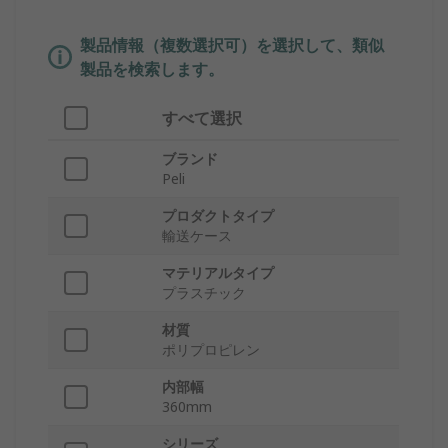
製品情報（複数選択可）を選択して、類似
製品を検索します。
すべて選択
ブランド
Peli
プロダクトタイプ
輸送ケース
マテリアルタイプ
プラスチック
材質
ポリプロピレン
内部幅
360mm
シリーズ