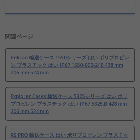
関連ページ
Pelican 輸送ケース 1550シリーズ はい ポリプロピレ
ン プラスチック はい IP67 1550-000-240 428 mm
206 mm 524 mm
Explorer Cases 輸送ケース 5325シリーズ はい ポリ
プロピレン プラスチック はい IP67 5325.B 428 mm
206 mm 524 mm
RS PRO 輸送ケース はい ポリプロピレン プラスチッ