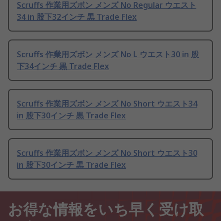
Scruffs 作業用ズボン メンズ No Regular ウエスト
34 in 股下32インチ 黒 Trade Flex
Scruffs 作業用ズボン メンズ No L ウエスト30 in 股
下34インチ 黒 Trade Flex
Scruffs 作業用ズボン メンズ No Short ウエスト34
in 股下30インチ 黒 Trade Flex
Scruffs 作業用ズボン メンズ No Short ウエスト30
in 股下30インチ 黒 Trade Flex
お得な情報をいち早く受け取