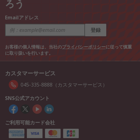
ろう
Emailアドレス
登録
お客様の個人情報は、当社の
プライバシーポリシー
に従って慎重
に取り扱いを行います。
カスタマーサービス
045-335-8888（カスタマーサービス）
SNS公式アカウント
ご利用可能カード会社