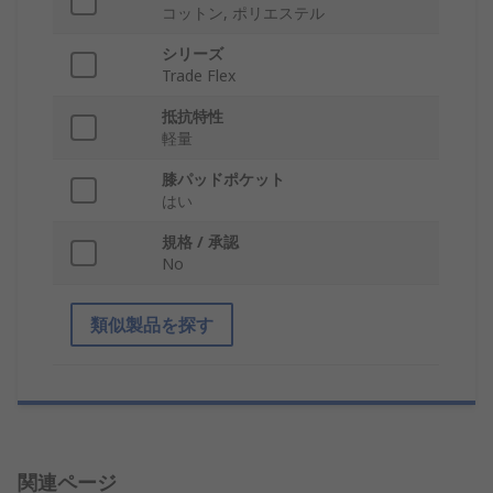
コットン, ポリエステル
シリーズ
Trade Flex
抵抗特性
軽量
膝パッドポケット
はい
規格 / 承認
No
類似製品を探す
関連ページ