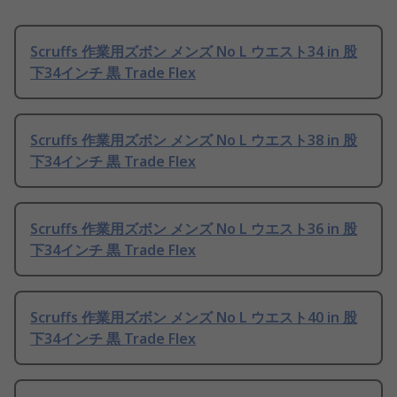
Scruffs 作業用ズボン メンズ No L ウエスト34 in 股
下34インチ 黒 Trade Flex
Scruffs 作業用ズボン メンズ No L ウエスト38 in 股
下34インチ 黒 Trade Flex
Scruffs 作業用ズボン メンズ No L ウエスト36 in 股
下34インチ 黒 Trade Flex
Scruffs 作業用ズボン メンズ No L ウエスト40 in 股
下34インチ 黒 Trade Flex