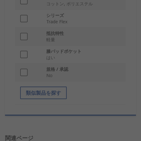
コットン, ポリエステル
シリーズ
Trade Flex
抵抗特性
軽量
膝パッドポケット
はい
規格 / 承認
No
類似製品を探す
関連ページ