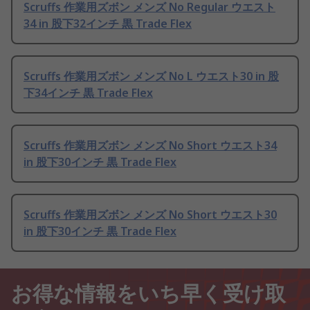
Scruffs 作業用ズボン メンズ No Regular ウエスト
34 in 股下32インチ 黒 Trade Flex
Scruffs 作業用ズボン メンズ No L ウエスト30 in 股
下34インチ 黒 Trade Flex
Scruffs 作業用ズボン メンズ No Short ウエスト34
in 股下30インチ 黒 Trade Flex
Scruffs 作業用ズボン メンズ No Short ウエスト30
in 股下30インチ 黒 Trade Flex
お得な情報をいち早く受け取