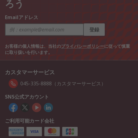
ろう
Emailアドレス
登録
お客様の個人情報は、当社の
プライバシーポリシー
に従って慎重
に取り扱いを行います。
カスタマーサービス
045-335-8888（カスタマーサービス）
SNS公式アカウント
ご利用可能カード会社