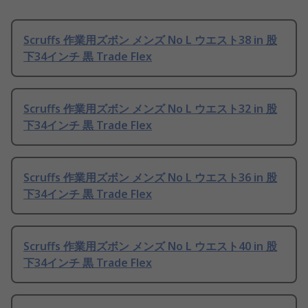
Scruffs 作業用ズボン メンズ No L ウエスト38 in 股
下34インチ 黒 Trade Flex
Scruffs 作業用ズボン メンズ No L ウエスト32 in 股
下34インチ 黒 Trade Flex
Scruffs 作業用ズボン メンズ No L ウエスト36 in 股
下34インチ 黒 Trade Flex
Scruffs 作業用ズボン メンズ No L ウエスト40 in 股
下34インチ 黒 Trade Flex