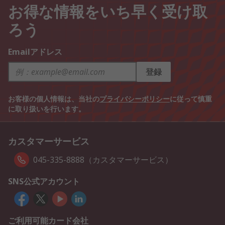
お得な情報をいち早く受け取
ろう
Emailアドレス
登録
お客様の個人情報は、当社の
プライバシーポリシー
に従って慎重
に取り扱いを行います。
カスタマーサービス
045-335-8888（カスタマーサービス）
SNS公式アカウント
ご利用可能カード会社