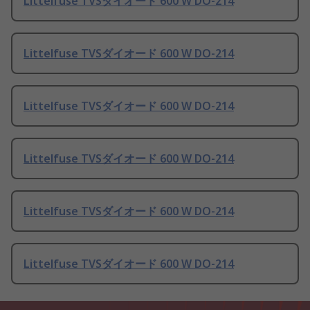
Littelfuse TVSダイオード 600 W DO-214
Littelfuse TVSダイオード 600 W DO-214
Littelfuse TVSダイオード 600 W DO-214
Littelfuse TVSダイオード 600 W DO-214
Littelfuse TVSダイオード 600 W DO-214
Littelfuse TVSダイオード 600 W DO-214