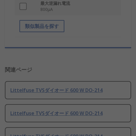
最大逆漏れ電流
800μA
類似製品を探す
関連ページ
Littelfuse TVSダイオード 600 W DO-214
Littelfuse TVSダイオード 600 W DO-214