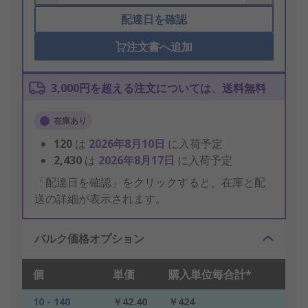
配達日を確認
注文書へ追加
3,000円を超える注文については、送料無料
在庫あり
120
は
2026年8月10日
に入荷予定
2,430
は
2026年8月17日
に入荷予定
「配達日を確認」をクリックすると、在庫と配
送の詳細が表示されます。
バルク価格オプション
個
単価
購入単位毎合計*
10 - 140
￥42.40
￥424