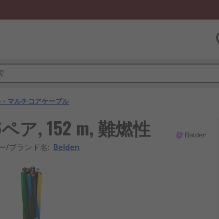
ル・マルチコアケーブル
ペア, 152 m, 難燃性
ー/ブランド名
:
Belden