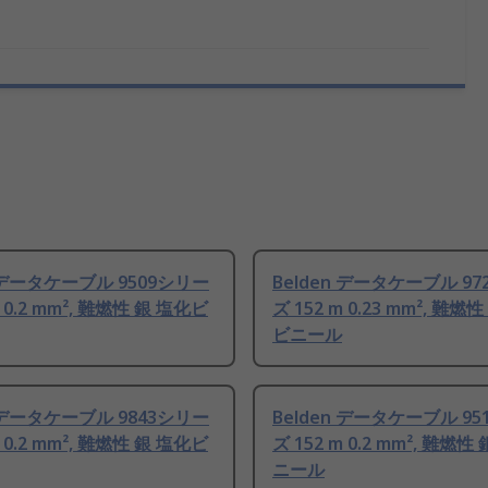
n データケーブル 9509シリー
Belden データケーブル 9
m 0.2 mm², 難燃性 銀 塩化ビ
ズ 152 m 0.23 mm², 難燃
ビニール
n データケーブル 9843シリー
Belden データケーブル 9
m 0.2 mm², 難燃性 銀 塩化ビ
ズ 152 m 0.2 mm², 難燃性
ニール