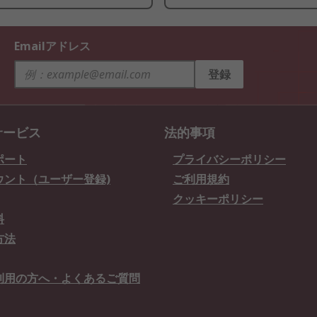
Emailアドレス
登録
サービス
法的事項
ポート
プライバシーポリシー
ウント（ユーザー登録)
ご利用規約
クッキーポリシー
料
方法
利用の方へ・よくあるご質問