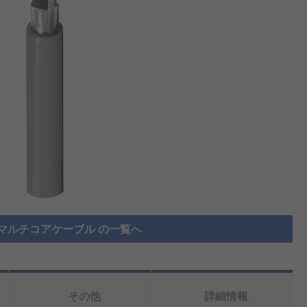
マルチコアケーブル の一覧へ
その他
詳細情報