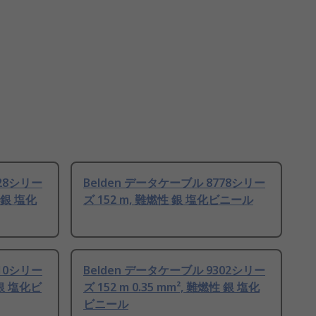
728シリー
Belden データケーブル 8778シリー
性 銀 塩化
ズ 152 m, 難燃性 銀 塩化ビニール
510シリー
Belden データケーブル 9302シリー
 銀 塩化ビ
ズ 152 m 0.35 mm², 難燃性 銀 塩化
ビニール