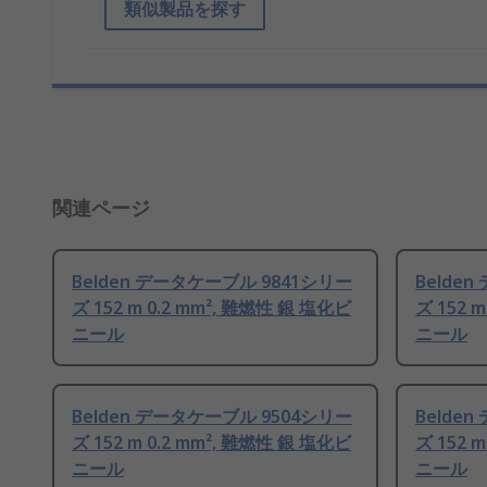
類似製品を探す
関連ページ
Belden データケーブル 9841シリー
Belde
ズ 152 m 0.2 mm², 難燃性 銀 塩化ビ
ズ 152 
ニール
ニール
Belden データケーブル 9504シリー
Belde
ズ 152 m 0.2 mm², 難燃性 銀 塩化ビ
ズ 152 
ニール
ニール