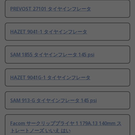
PREVOST 27101 タイヤインフレータ
HAZET 9041-1 タイヤインフレータ
SAM 1855 タイヤインフレータ 145 psi
HAZET 9041G-1 タイヤインフレータ
SAM 913-G タイヤインフレータ 145 psi
Facom サークリッププライヤ 1 179A.13 140mm ス
トレートノーズ いいえ はい