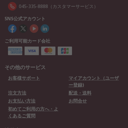
045-335-8888（カスタマーサービス）
SNS公式アカウント
ご利用可能カード会社
その他のサービス
お客様サポート
マイアカウント（ユーザ
ー登録)
注文方法
配送・送料
お支払い方法
お問合せ
初めてご利用の方へ・よ
くあるご質問