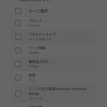
すべて選択
ブランド
Facom
プロダクトタイプ
タイヤ空気入れ
リード間隔
25mm
最高流入圧力
174psi
材質
ゴム
インフレ圧力範囲Inflation Pressure
Range
12バール