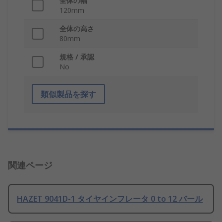
全体の幅
120mm
全体の高さ
80mm
規格 / 承認
No
類似製品を探す
関連ページ
HAZET 9041D-1 タイヤインフレータ 0 to 12 バール