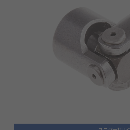
ユニバーサルジ