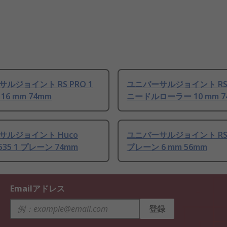
ルジョイント RS PRO 1
ユニバーサルジョイント RS 
16 mm 74mm
ニードルローラー 10 mm 7
サルジョイント Huco
ユニバーサルジョイント RS 
.3535 1 プレーン 74mm
プレーン 6 mm 56mm
Emailアドレス
登録