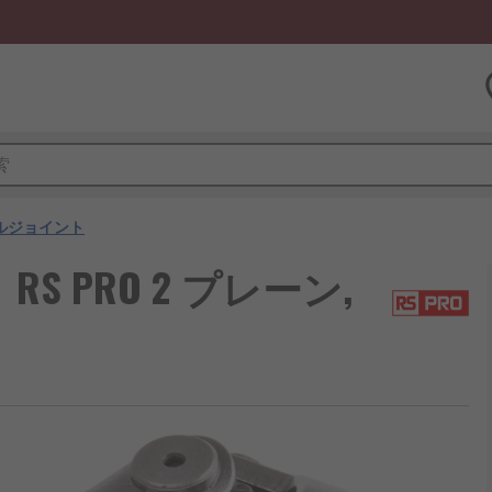
ルジョイント
 PRO 2 プレーン,