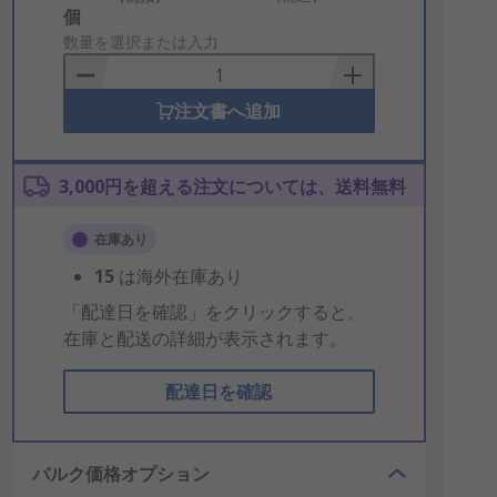
Add
個
to
数量を選択または入力
Basket
注文書へ追加
3,000円を超える注文については、送料無料
在庫あり
15
は海外在庫あり
「配達日を確認」をクリックすると、
在庫と配送の詳細が表示されます。
配達日を確認
バルク価格オプション