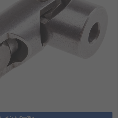
ョイント の一覧へ