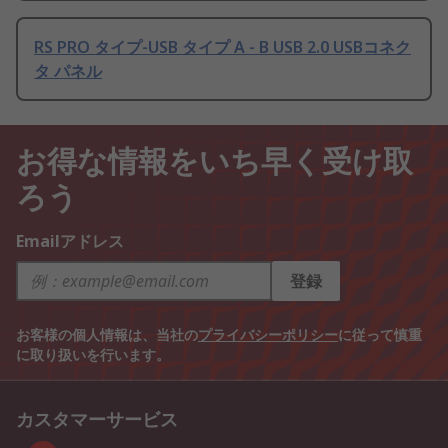
RS PRO タイプ-USB タイプ A - B USB 2.0 USBコネク
タ パネル
お得な情報をいち早く受け取
ろう
Emailアドレス
登録
お客様の個人情報は、当社の
プライバシーポリシー
に従って慎重
に取り扱いを行います。
カスタマーサービス