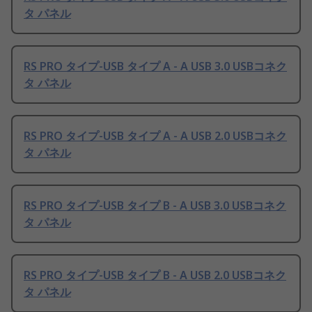
タ パネル
RS PRO タイプ-USB タイプ A - A USB 3.0 USBコネク
タ パネル
RS PRO タイプ-USB タイプ A - A USB 2.0 USBコネク
タ パネル
RS PRO タイプ-USB タイプ B - A USB 3.0 USBコネク
タ パネル
RS PRO タイプ-USB タイプ B - A USB 2.0 USBコネク
タ パネル