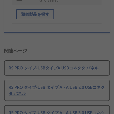
GTC Sealed
類似製品を探す
関連ページ
RS PRO タイプ-USBタイプA USBコネクタ パネル
RS PRO タイプ-USB タイプ A - A USB 2.0 USBコネク
タ パネル
RS PRO タイプ-USB タイプ A - A USB 3.0 USBコネク