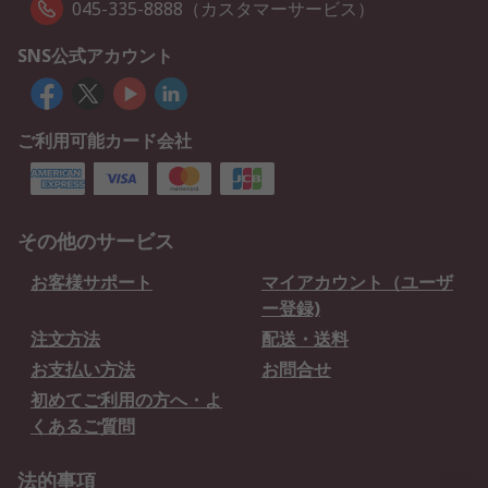
045-335-8888（カスタマーサービス）
SNS公式アカウント
ご利用可能カード会社
その他のサービス
お客様サポート
マイアカウント（ユーザ
ー登録)
注文方法
配送・送料
お支払い方法
お問合せ
初めてご利用の方へ・よ
くあるご質問
法的事項