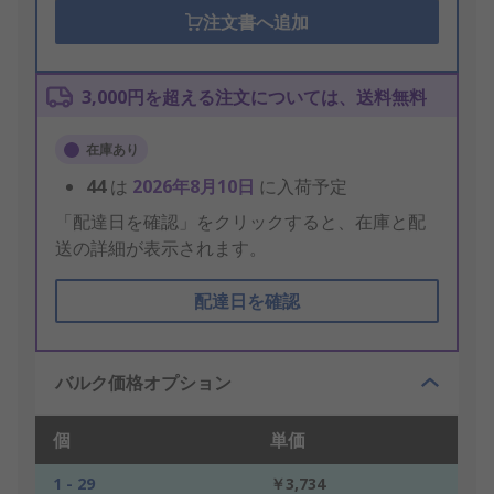
注文書へ追加
3,000円を超える注文については、送料無料
在庫あり
44
は
2026年8月10日
に入荷予定
「配達日を確認」をクリックすると、在庫と配
送の詳細が表示されます。
配達日を確認
バルク価格オプション
個
単価
1 - 29
￥3,734