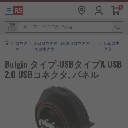
0
型番
/
コネク
/
USBコネクタ・D-Subコネクタ・
/
USBコネ
タ
PCコネクタ
クタ
Bulgin タイプ-USBタイプA USB
2.0 USBコネクタ, パネル