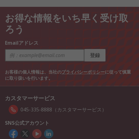
お得な情報をいち早く受け取
ろう
Emailアドレス
登録
お客様の個人情報は、当社の
プライバシーポリシー
に従って慎重
に取り扱いを行います。
カスタマーサービス
045-335-8888（カスタマーサービス）
SNS公式アカウント