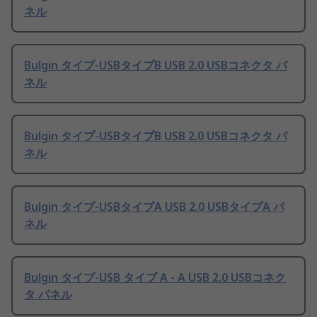
ネル
Bulgin タイプ-USBタイプB USB 2.0 USBコネクタ パ
ネル
Bulgin タイプ-USBタイプB USB 2.0 USBコネクタ パ
ネル
Bulgin タイプ-USBタイプA USB 2.0 USBタイプA パ
ネル
Bulgin タイプ-USB タイプ A - A USB 2.0 USBコネク
タ パネル