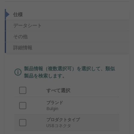
仕様
データシート
その他
詳細情報
製品情報（複数選択可）を選択して、類似
製品を検索します。
すべて選択
ブランド
Bulgin
プロダクトタイプ
USBコネクタ