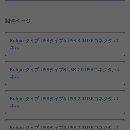
関連ページ
Bulgin タイプ-USBタイプA USB 3.0 USBコネクタ パ
ネル
Bulgin タイプ-USBタイプB USB 2.0 USBコネクタ, パ
ネル
Bulgin タイプ-USBタイプA USB 2.0 USBコネクタ パ
ネル
Bulgin タイプ-USBタイプA USB 2.0 USBコネクタ パ