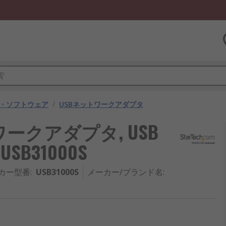
・ソフトウェア
/
USBネットワークアダプタ
ットワークアダプタ, USB
 USB31000S
カー型番
:
USB31000S
メーカー/ブランド名
: