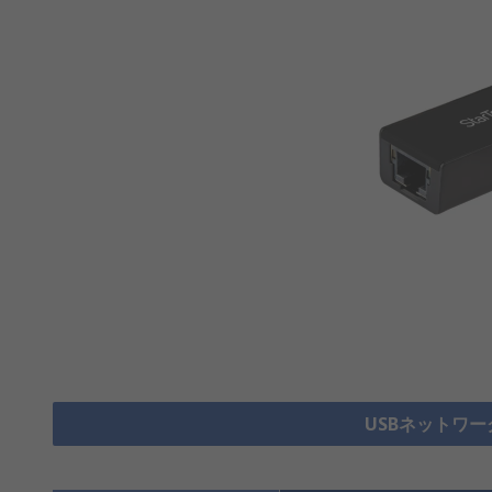
USBネットワー