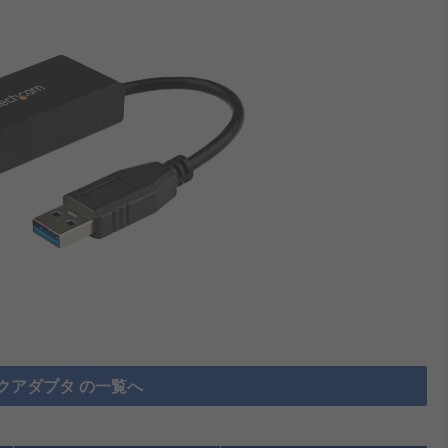
クアダプタ の一覧へ