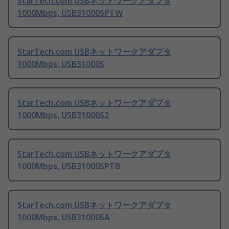
StarTech.com USBネットワークアダプタ
1000Mbps, USB31000SPTW
StarTech.com USBネットワークアダプタ
1000Mbps, USB31000S
StarTech.com USBネットワークアダプタ
1000Mbps, USB31000S2
StarTech.com USBネットワークアダプタ
1000Mbps, USB31000SPTB
StarTech.com USBネットワークアダプタ
1000Mbps, USB31000SA