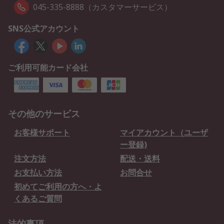
045-335-8888（カスタマーサービス）
SNS公式アカウント
ご利用可能カード会社
その他のサービス
お客様サポート
マイアカウント（ユーザ
ー登録)
注文方法
配送・送料
お支払い方法
お問合せ
初めてご利用の方へ・よ
くあるご質問
法的事項