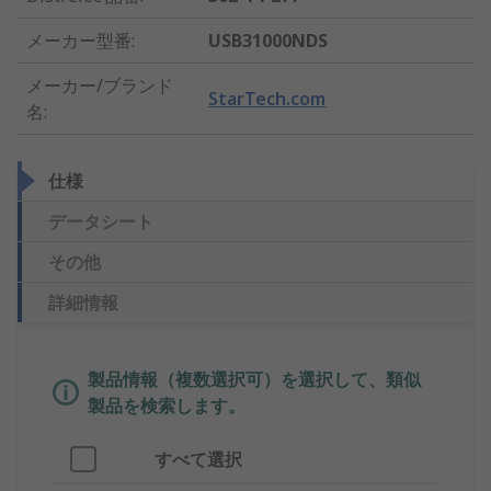
メーカー型番
:
USB31000NDS
メーカー/ブランド
StarTech.com
名
:
仕様
データシート
その他
詳細情報
製品情報（複数選択可）を選択して、類似
製品を検索します。
すべて選択