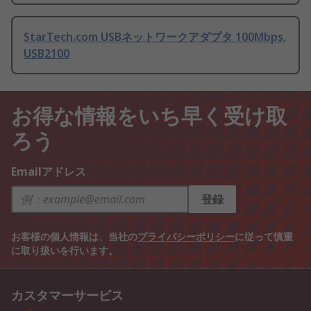
StarTech.com USBネットワークアダプタ 100Mbps,
USB2100
お得な情報をいち早く受け取
ろう
Emailアドレス
登録
お客様の個人情報は、当社の
プライバシーポリシー
に従って慎重
に取り扱いを行います。
カスタマーサービス