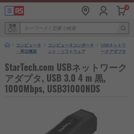
0
型番
/
コンピュータ
/
コンピュータコンポーネ
/
USBネットワ
・周辺機器
ント・ソフトウェア
ークアダプタ
StarTech.com USBネットワーク
アダプタ, USB 3.0 4 m 黒,
1000Mbps, USB31000NDS