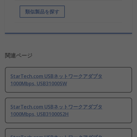
類似製品を探す
関連ページ
StarTech.com USBネットワークアダプタ
1000Mbps, USB31000SW
StarTech.com USBネットワークアダプタ
1000Mbps, USB31000S2H