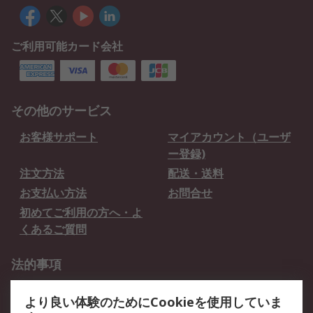
ご利用可能カード会社
その他のサービス
お客様サポート
マイアカウント（ユーザ
ー登録)
注文方法
配送・送料
お支払い方法
お問合せ
初めてご利用の方へ・よ
くあるご質問
法的事項
プライバシーポリシー
ご利用規約
より良い体験のためにCookieを使用していま
クッキーポリシー