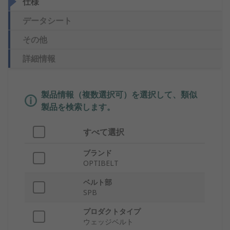
仕様
データシート
その他
詳細情報
製品情報（複数選択可）を選択して、類似
製品を検索します。
すべて選択
ブランド
OPTIBELT
ベルト部
SPB
プロダクトタイプ
ウェッジベルト