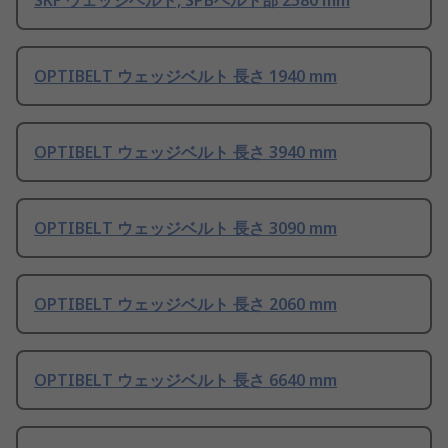
SKF ウェッジベルト, SPBベルト部 2580 mm
OPTIBELT ウェッジベルト 長さ 1940 mm
OPTIBELT ウェッジベルト 長さ 3940 mm
OPTIBELT ウェッジベルト 長さ 3090 mm
OPTIBELT ウェッジベルト 長さ 2060 mm
OPTIBELT ウェッジベルト 長さ 6640 mm