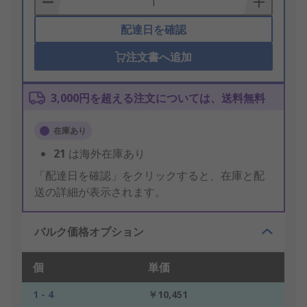
配達日を確認
注文書へ追加
3,000円を超える注文については、送料無料
在庫あり
21
は海外在庫あり
「配達日を確認」をクリックすると、在庫と配
送の詳細が表示されます。
バルク価格オプション
個
単価
1 - 4
￥10,451