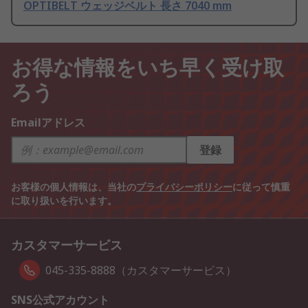
OPTIBELT ウェッジベルト 長さ 7040 mm
お得な情報をいち早く受け取
ろう
Emailアドレス
登録
お客様の個人情報は、当社の
プライバシーポリシー
に従って慎重
に取り扱いを行います。
カスタマーサービス
045-335-8888（カスタマーサービス）
SNS公式アカウント