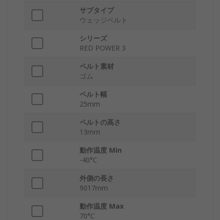
サブタイプ
ウェッジベルト
シリーズ
RED POWER 3
ベルト素材
ゴム
ベルト幅
25mm
ベルトの高さ
13mm
動作温度 Min
-40°C
外側の長さ
9017mm
動作温度 Max
70°C