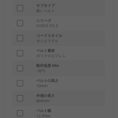
サブタイプ
狭いベルト
シリーズ
CONTI FO-Z
コードスタイル
ポリエステル
ベルト素材
ポリクロロプレン
動作温度 Min
-30°C
ベルトの高さ
10mm
外側の長さ
800mm
ベルト幅
12.7mm