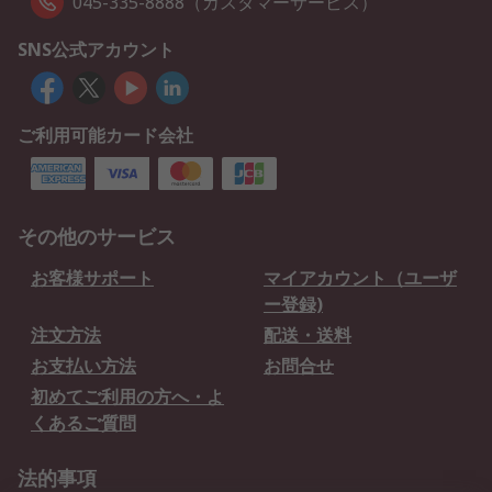
045-335-8888（カスタマーサービス）
SNS公式アカウント
ご利用可能カード会社
その他のサービス
お客様サポート
マイアカウント（ユーザ
ー登録)
注文方法
配送・送料
お支払い方法
お問合せ
初めてご利用の方へ・よ
くあるご質問
法的事項