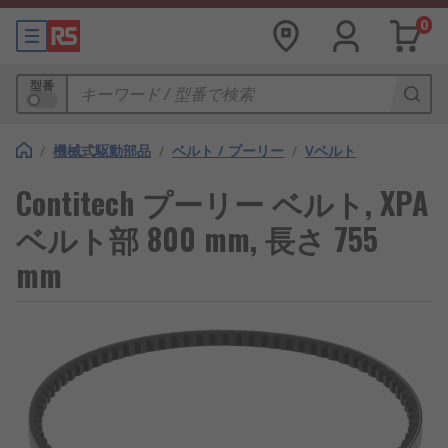
0
型番
/
機械式駆動部品
/
ベルト / プーリー
/
Vベルト
Contitech プーリー ベルト, XPA
ベルト部 800 mm, 長さ 755
mm