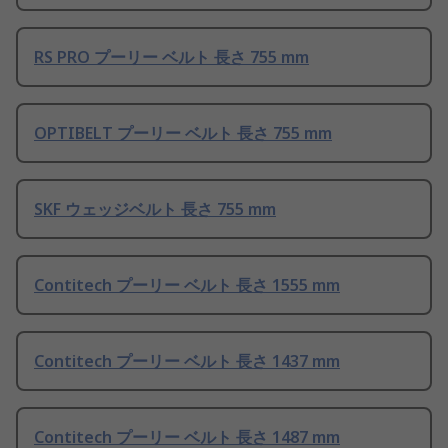
RS PRO プーリー ベルト 長さ 755 mm
OPTIBELT プーリー ベルト 長さ 755 mm
SKF ウェッジベルト 長さ 755 mm
Contitech プーリー ベルト 長さ 1555 mm
Contitech プーリー ベルト 長さ 1437 mm
Contitech プーリー ベルト 長さ 1487 mm