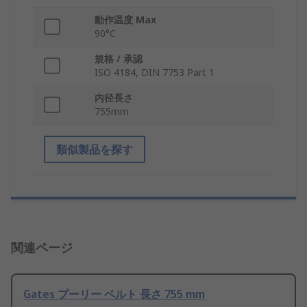
動作温度 Max
90°C
規格 / 承認
ISO 4184, DIN 7753 Part 1
内径長さ
755mm
類似製品を探す
関連ページ
Gates プーリー ベルト 長さ 755 mm