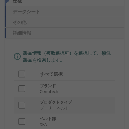
仕様
データシート
その他
詳細情報
製品情報（複数選択可）を選択して、類似
製品を検索します。
すべて選択
ブランド
Contitech
プロダクトタイプ
プーリー ベルト
ベルト部
XPA