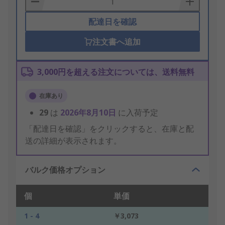
配達日を確認
注文書へ追加
3,000円を超える注文については、送料無料
在庫あり
29
は
2026年8月10日
に入荷予定
「配達日を確認」をクリックすると、在庫と配
送の詳細が表示されます。
バルク価格オプション
個
単価
1 - 4
￥3,073