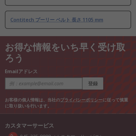
Contitech プーリー ベルト 長さ 1105 mm
お得な情報をいち早く受け取
ろう
Emailアドレス
登録
お客様の個人情報は、当社の
プライバシーポリシー
に従って慎重
に取り扱いを行います。
カスタマーサービス