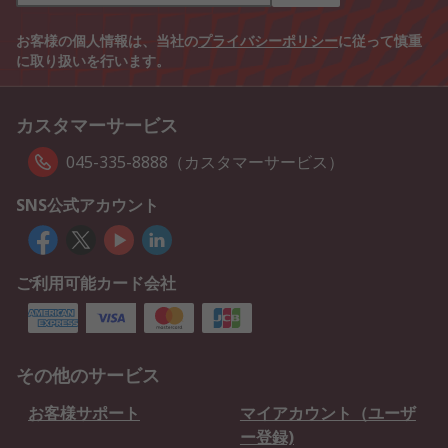
お客様の個人情報は、当社の
プライバシーポリシー
に従って慎重
に取り扱いを行います。
カスタマーサービス
045-335-8888（カスタマーサービス）
SNS公式アカウント
ご利用可能カード会社
その他のサービス
お客様サポート
マイアカウント（ユーザ
ー登録)