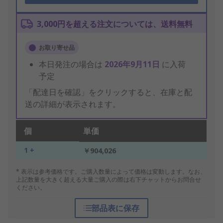
3,000円を超える注文については、送料無料
お取り寄せ品
本日発注の場合は
2026年9月11日
に入荷
予定
「配達日を確認」をクリックすると、在庫と配
送の詳細が表示されます。
個
単価
1 +
￥904,026
* 表示は参考価格です。ご購入数量によって価格は変動します。なお、
上記数量を大きく超える大量ご購入の際は右下チャットからお問合せ
ください。
部品表に保存