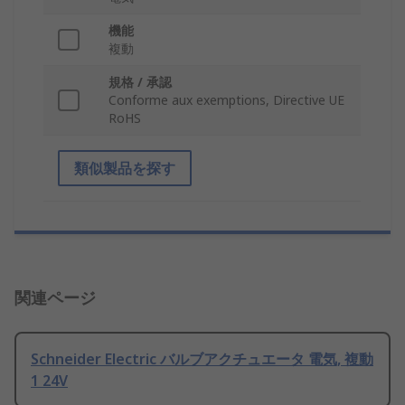
機能
複動
規格 / 承認
Conforme aux exemptions, Directive UE
RoHS
類似製品を探す
関連ページ
Schneider Electric バルブアクチュエータ 電気, 複動
1 24V