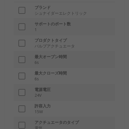
ブランド
シュナイダーエレクトリック
サポートのポート数
1
プロダクトタイプ
バルブアクチュエータ
最大オープン時間
6s
最大クローズ時間
6s
電源電圧
24V
許容入力
15W
アクチュエータのタイプ
電気