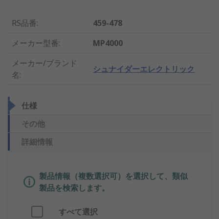
RS品番
:
459-478
メーカー型番
:
MP4000
メーカー/ブランド
シュナイダーエレクトリック
名
:
仕様
その他
詳細情報
製品情報（複数選択可）を選択して、類似
製品を検索します。
すべて選択