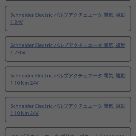
Schneider Electric バルブアクチュエータ 電気, 単動
1 24V
Schneider Electric バルブアクチュエータ 電気, 複動
1 230V
Schneider Electric バルブアクチュエータ 電気, 複動
1 10 Nm 24V
Schneider Electric バルブアクチュエータ 電気, 単動
1 10 Nm 24V