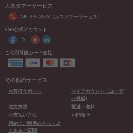
カスタマーサービス
045-335-8888（カスタマーサービス）
SNS公式アカウント
ご利用可能カード会社
その他のサービス
お客様サポート
マイアカウント（ユーザ
ー登録)
注文方法
配送・送料
お支払い方法
お問合せ
初めてご利用の方へ・よ
くあるご質問