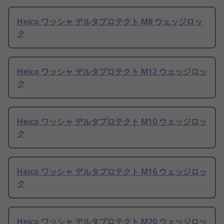
Heico ワッシャ デルタプロテクト M8 ウェッジロッ
ク
Heico ワッシャ デルタプロテクト M12 ウェッジロッ
ク
Heico ワッシャ デルタプロテクト M10 ウェッジロッ
ク
Heico ワッシャ デルタプロテクト M16 ウェッジロッ
ク
Heico ワッシャ デルタプロテクト M20 ウェッジロッ