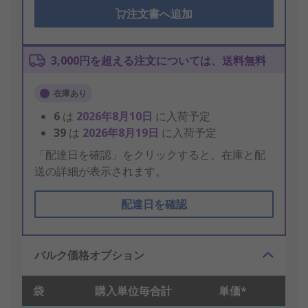
注文書へ追加
3,000円を超える注文については、送料無料
在庫あり
6
は
2026年8月10日
に入荷予定
39
は
2026年8月19日
に入荷予定
「配達日を確認」をクリックすると、在庫と配
送の詳細が表示されます。
配達日を確認
バルク価格オプション
袋
購入単位毎合計
単価*