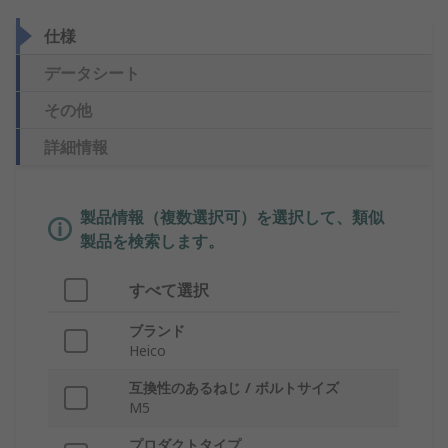
仕様
データシート
その他
詳細情報
製品情報（複数選択可）を選択して、類似
製品を検索します。
すべて選択
ブランド
Heico
互換性のあるねじ / ボルトサイズ
M5
プロダクトタイプ